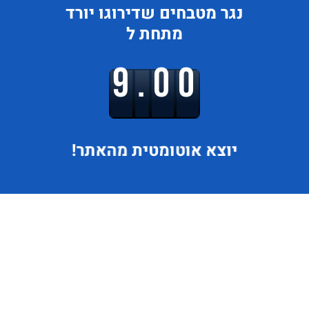
נגר מטבחים
שדירוגו
יורד
מתחת ל
9.00
יוצא
אוטומטית מהאתר!