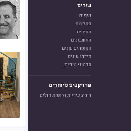
עזרים
טיפים
המלצות
מחירים
מחשבונים
המומחים עונים
מידרג עונים
סרטוני טיפים
פרויקטים מיוחדים
דירוג עיריות וקופות חולים