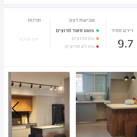
שביעות רצון
זמינות
דירוג מחיר
100%
מאוד מרוצים
0%
מרוצים
אין עדכון
9.7
0%
לא מרוצים