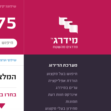
שיפוצניקים 
75
שיפוץ ועיצו
מערכת הדירוג
חיפוש בעל מקצוע
המלצו
הורדת אפליקציה
ערים במידרג
בחרו ב
אינדקס חוות דעת
תמונות
מחירון בעלי מקצוע