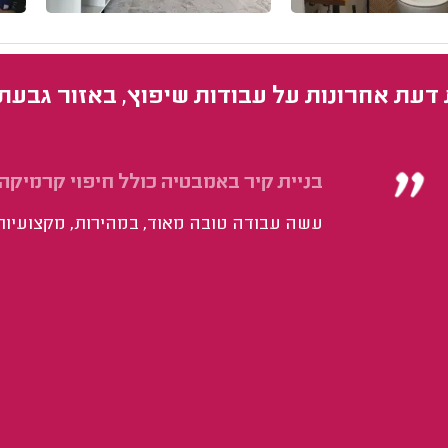
 דעת אחרונות על עבודות שיפוץ, באזור גבעת
בניית קיר באמבטיה כולל חיפוי קרמיקה.
עשה עבודה טובה מאוד, במהירות, מקצועיות 