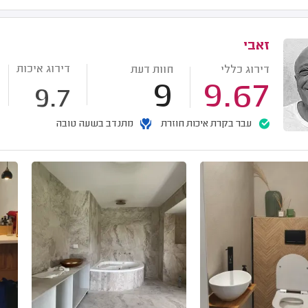
זאבי
דירוג איכות
דירוג כללי
חוות דעת
9
9.67
9.7
עבר בקרת איכות חוזרת
מתנדב בשעה טובה