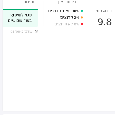
שביעות רצון
זמינות
דירוג מחיר
98%
מאוד מרוצים
פנוי לשיפוץ
2%
מרוצים
9.8
בעוד שבועיים
0%
לא מרוצים
עודכן ב-03/08