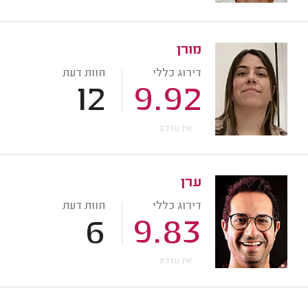
מורן
דירוג כללי
חוות דעת
12
9.92
אין עדכון
ערן
דירוג כללי
חוות דעת
6
9.83
אין עדכון