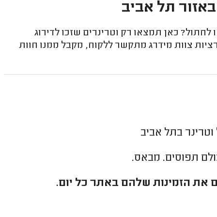
באזור תל אביב
לחתול? כאן תמצאו רק וטרינרים שזכו לדירוג
ציות צוות מידרג מתקשר ללקוח, מקבל ממנו חוות
וטרינר בתל אביב
כולם תפוסים. מבאס.
 את הזמינות שלהם באתר כל יום.