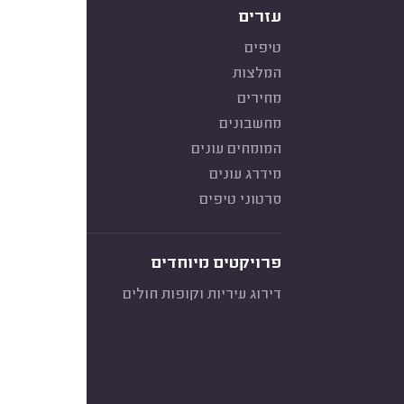
עזרים
טיפים
המלצות
מחירים
מחשבונים
המומחים עונים
מידרג עונים
סרטוני טיפים
פרויקטים מיוחדים
דירוג עיריות וקופות חולים