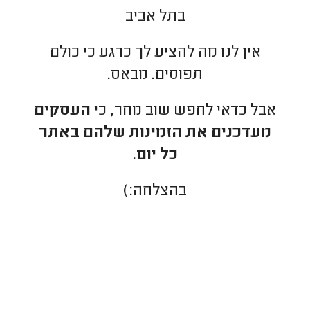
בתל אביב
אין לנו מה להציע לך כרגע כי כולם
תפוסים. מבאס.
אבל כדאי לחפש שוב מחר, כי
העסקים
מעדכנים את הזמינות שלהם באתר
כל יום.
בהצלחה:)