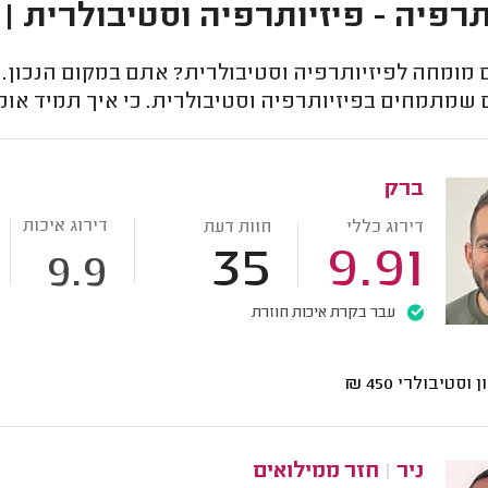
תרפיה - פיזיותרפיה וסטיבולרית |
מומחה לפיזיותרפיה וסטיבולרית? אתם במקום הנכון. 
 שמתמחים בפיזיותרפיה וסטיבולרית. כי איך תמיד אומ
ברק
דירוג איכות
דירוג כללי
חוות דעת
35
9.91
9.9
עבר בקרת איכות חוזרת
ן וסטיבולרי
450
₪
ניר
|
חזר ממילואים