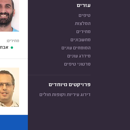
עזרים
טיפים
המלצות
מחירים
מחשבונים
מחירים:
אבחו
המומחים עונים
מידרג עונים
סרטוני טיפים
פרויקטים מיוחדים
דירוג עיריות וקופות חולים