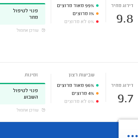
דירוג מחיר
99%
מאוד מרוצים
פנוי לטיפול
1%
מרוצים
9.8
מחר
0%
לא מרוצים
עודכן אתמול
שביעות רצון
זמינות
דירוג מחיר
96%
מאוד מרוצים
פנוי לטיפול
4%
מרוצים
9.7
השבוע
0%
לא מרוצים
עודכן אתמול
.