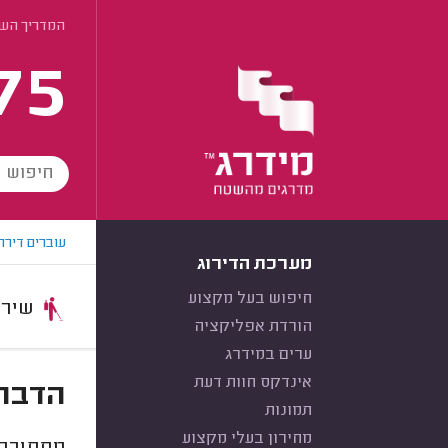
המדריך השל
75
עוברים דירה
מערכת הדירוג
חיפוש בעל מקצוע
שירות:
הורדת אפליקציה
ערים במידרג
אינדקס חוות דעת
הדברת
תמונות
מחירון בעלי מקצוע