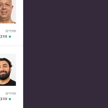
מחירים:
הדברת 
מחירים:
הדברת 