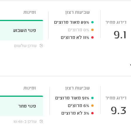
שביעות רצון
זמינות
דירוג מחיר
89%
מאוד מרוצים
0%
מרוצים
פנוי השבוע
9.1
11%
לא מרוצים
עודכן שלשום
שביעות רצון
זמינות
דירוג מחיר
91%
מאוד מרוצים
6%
מרוצים
פנוי מחר
9.3
3%
לא מרוצים
עודכן ב-10:48