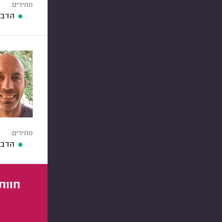
מחירים:
הדברת 
מחירים:
הדברת 
חוות