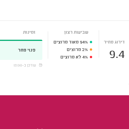
שביעות רצון
זמינות
דירוג מחיר
94%
מאוד מרוצים
2%
מרוצים
פנוי מחר
9.4
4%
לא מרוצים
עודכן ב-13:00