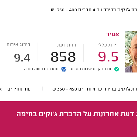
ג'וקים בדירה עד 4 חדרים
400 - 350
₪
אמיר
דירוג איכות
דירוג כללי
חוות דעת
858
9.5
9.4
עבר בקרת איכות חוזרת
מתנדב בשעה טובה
ג'וקים בדירה עד 4 חדרים
450 - 350
₪
עוד מחירים
 דעת אחרונות על הדברת ג'וקים בחיפה