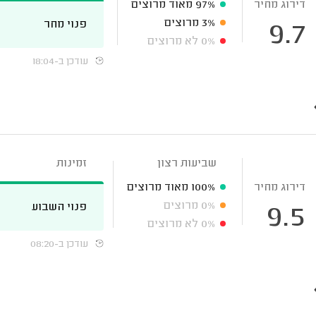
דירוג מחיר
97%
מאוד מרוצים
3%
מרוצים
פנוי מחר
9.7
0%
לא מרוצים
עודכן ב-18:04
שביעות רצון
זמינות
דירוג מחיר
100%
מאוד מרוצים
0%
מרוצים
פנוי השבוע
9.5
0%
לא מרוצים
עודכן ב-08:20