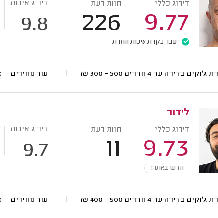
דירוג איכות
דירוג כללי
חוות דעת
226
9.77
9.8
עבר בקרת איכות חוזרת
ג'וקים בדירה עד 4 חדרים
500 - 300
₪
עוד מחירים
לידור
דירוג איכות
דירוג כללי
חוות דעת
11
9.73
9.7
חדש באתר!
ג'וקים בדירה עד 4 חדרים
500 - 400
₪
עוד מחירים