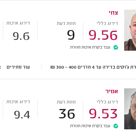
צחי
דירוג איכות
דירוג כללי
חוות דעת
9
9.56
9.6
עבר בקרת איכות חוזרת
ג'וקים בדירה עד 4 חדרים
400 - 300
₪
עוד מחירים
אמיר
דירוג איכות
דירוג כללי
חוות דעת
36
9.53
9.4
עבר בקרת איכות חוזרת