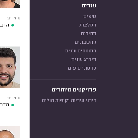
עזרים
טיפים
מחירים:
המלצות
הדברת 
מחירים
מחשבונים
המומחים עונים
מידרג עונים
סרטוני טיפים
פרויקטים מיוחדים
מחירים:
דירוג עיריות וקופות חולים
הדברת 