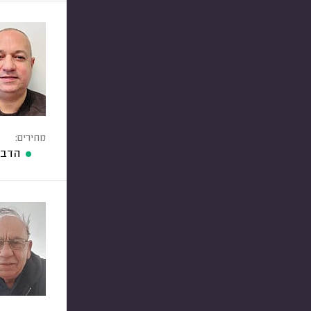
מחירים:
הדברת 