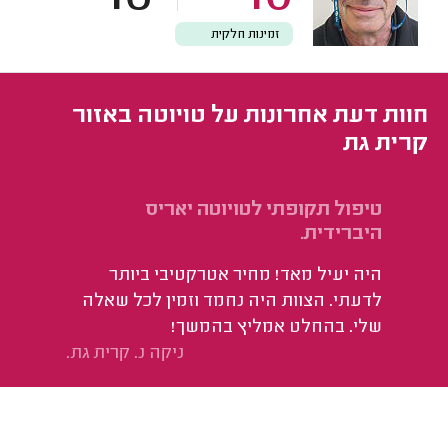
זמינות חלקית
חוות דעת אחרונות על טויוטה באזור
קרית גת
טיפול תקופתי לטויוטה יאריס
היברידית.
היה יעיל מאד! מחיר אטרקטיבי ביותר
לדעתי. הצוות היה נחמד וזמין לכל שאלה
שלי. בהחלט אמליץ בהמשך!
ניקה נ. קרית גת.