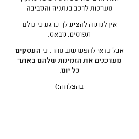
מערכות לרכב בנתניה והסביבה
אין לנו מה להציע לך כרגע כי כולם
תפוסים. מבאס.
אבל כדאי לחפש שוב מחר, כי
העסקים
מעדכנים את הזמינות שלהם באתר
כל יום.
בהצלחה:)