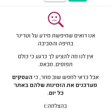
אנו רואים שחיפשת מידע על וטרינר
בחיפה והסביבה
אין לנו מה להציע לך כרגע כי כולם
תפוסים. מבאס.
אבל כדאי לחפש שוב מחר, כי
העסקים
מעדכנים את הזמינות שלהם באתר
כל יום.
בהצלחה:)