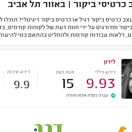
 כרטיסי ביקור | באזור תל אביב
צב כרטיס ביקור רגיל או כרטיס ביקור דיגיטלי? תוכלו
יקור ומדורגים על ידי חוות דעת של לקוחות קודמים, בד
, רלאות עבודות קודמות ולהחליט בהתאם במי להיעזר ל
לירון
דירוג איכות
דירוג כללי
חוות דעת
15
9.93
9.9
עברה בקרת איכות חוזרת