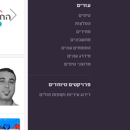
עזרים
טיפים
המלצות
מחירים
מחשבונים
המומחים עונים
מידרג עונים
סרטוני טיפים
פרויקטים מיוחדים
דירוג עיריות וקופות חולים