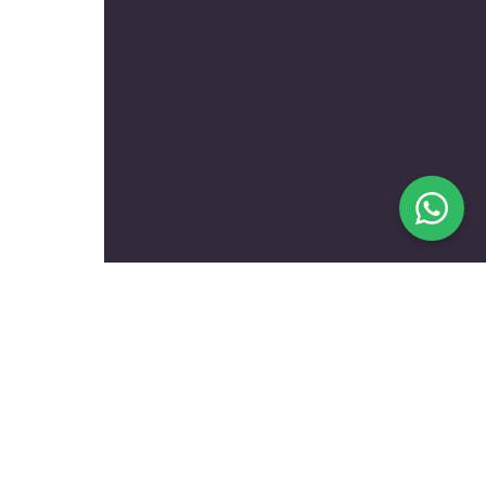
בעלי מקצוע מומלצים לפי