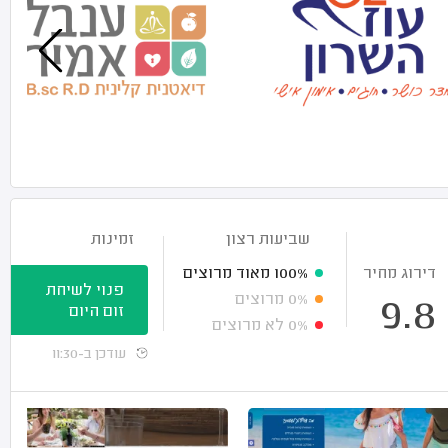
שביעות רצון
זמינות
דירוג מחיר
100%
מאוד מרוצים
פנוי לשיחת
0%
מרוצים
9.8
זום היום
0%
לא מרוצים
עודכן ב-11:30