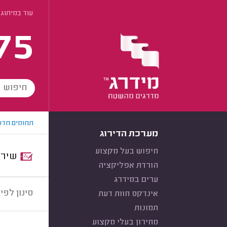
עוד במיתוג 
75
תחומים חדש
מערכת הדירוג
חיפוש בעל מקצוע
שירות:
הורדת אפליקציה
ערים במידרג
סינון לפי:
אינדקס חוות דעת
תמונות
מחירון בעלי מקצוע