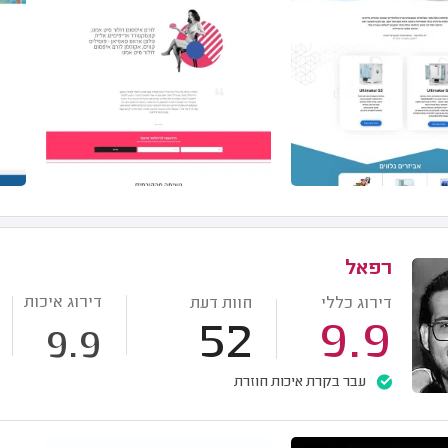
רפאל
דירוג איכות
דירוג כללי
חוות דעת
52
9.9
9.9
עבר בקרת איכות חוזרת