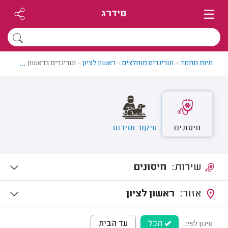
מידרג
...
חיות מחמד
>
וטרינרים מומלצים
>
ראשון לציון
>
וטרינרים בראשון לציון
חיסונים
עיקור וסירוס
שירות:
חיסונים
אזור:
ראשון לציון
הכל
עד הבית
סינון לפי: