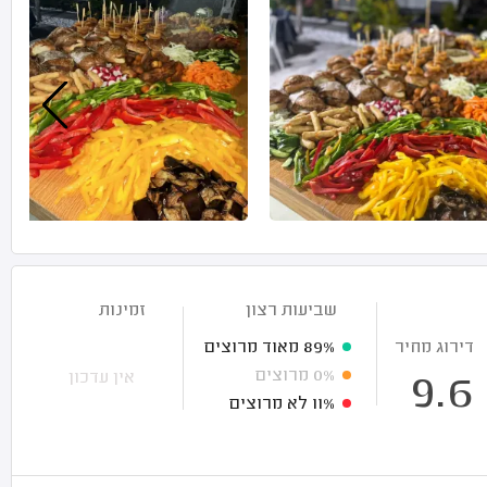
שביעות רצון
זמינות
דירוג מחיר
89%
מאוד מרוצים
0%
מרוצים
אין עדכון
9.6
11%
לא מרוצים