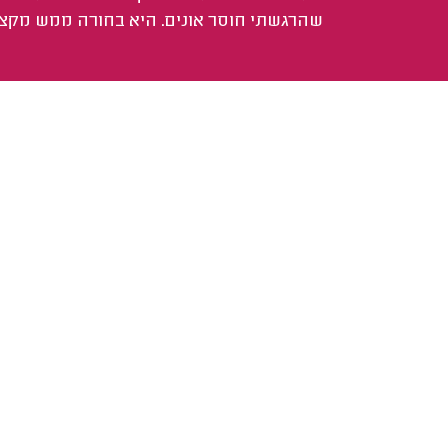
שהרגשתי חוסר אונים. היא בחורה ממש מקצו