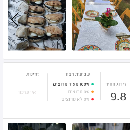
שביעות רצון
זמינות
דירוג מחיר
100%
מאוד מרוצים
0%
מרוצים
אין עדכון
9.8
0%
לא מרוצים