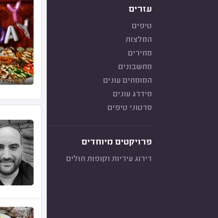
עזרים
טיפים
המלצות
מחירים
מחשבונים
המומחים עונים
מידרג עונים
סרטוני טיפים
פרויקטים מיוחדים
דירוג עיריות וקופות חולים