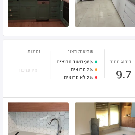
שביעות רצון
זמינות
דירוג מחיר
96%
מאוד מרוצים
2%
מרוצים
אין עדכון
9.7
2%
לא מרוצים