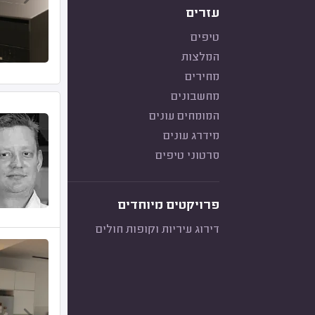
עזרים
טיפים
המלצות
מחירים
מחשבונים
המומחים עונים
מידרג עונים
סרטוני טיפים
פרויקטים מיוחדים
דירוג עיריות וקופות חולים