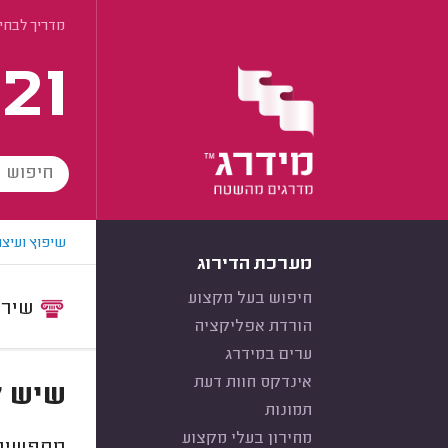
מדריך לבחי
21
שיפוץ ועיצו
מערכת הדירוג
חיפוש בעל מקצוע
שירות:
הורדת אפליקציה
ערים במידרג
אינדקס חוות דעת
שיש ל
תמונות
מחירון בעלי מקצוע