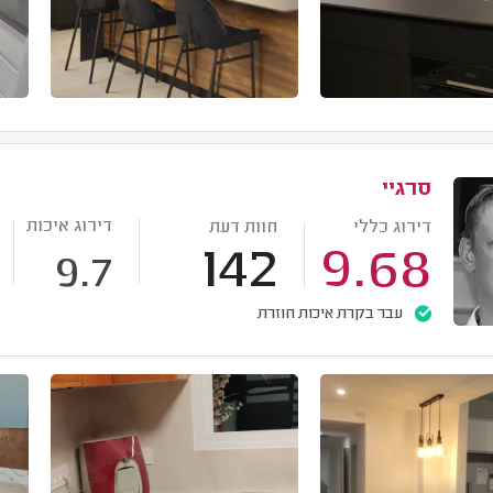
סרגיי
דירוג איכות
דירוג כללי
חוות דעת
142
9.68
9.7
עבר בקרת איכות חוזרת