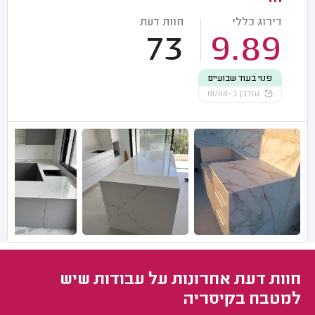
דירוג כללי
חוות דעת
73
9.89
פנוי בעוד שבועיים
עודכן ב-01/08
חוות דעת אחרונות על עבודות שיש
למטבח בקיסריה