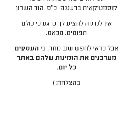
קוסמטיקאית ברעננה-כ"ס-הוד השרון
אין לנו מה להציע לך כרגע כי כולם
תפוסים. מבאס.
אבל כדאי לחפש שוב מחר, כי
העסקים
מעדכנים את הזמינות שלהם באתר
כל יום.
בהצלחה:)