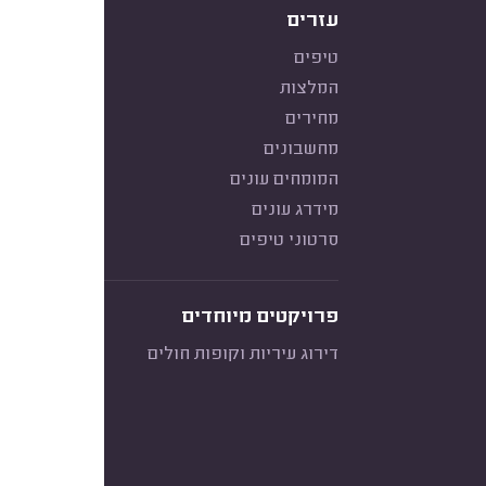
עזרים
טיפים
המלצות
מחירים
מחשבונים
המומחים עונים
מידרג עונים
סרטוני טיפים
פרויקטים מיוחדים
דירוג עיריות וקופות חולים