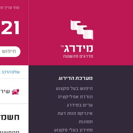
מתי צריך ח
21
עולם הרכב
>
מערכת הדירוג
חיפוש בעל מקצוע
שירות:
הורדת אפליקציה
ערים במידרג
אינדקס חוות דעת
חשמלא
תמונות
מחירון בעלי מקצוע