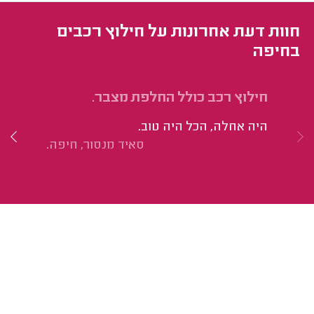
חוות דעת אחרונות על חילוץ רכבים
בחיפה
חילוץ רכב כולל החלפת מצבר.
חי
הי
היה אחלה, הכל היה טוב.
כמ
סאיד מנסור, חיפה.
לח