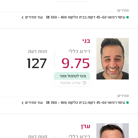
מחירים:
עיסוי רפואי 45-60 דקות בבית הלקוח
400 - 300
₪
עוד מחירים
בני
דירוג כללי
חוות דעת
127
9.75
פנוי לטיפול מחר
עודכן אתמול
מחירים:
עיסוי רפואי 45-60 דקות בבית הלקוח
400 - 380
₪
עוד מחירים
ערן
דירוג כללי
חוות דעת