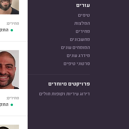
עזרים
טיפים
המלצות
מחירים:
התקנ
מחירים
מחשבונים
המומחים עונים
מידרג עונים
סרטוני טיפים
פרויקטים מיוחדים
דירוג עיריות וקופות חולים
מחירים:
התקנ