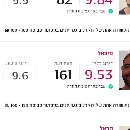
82
9.84
9.9
עבר בקרת איכות חוזרת
ת שורה אחת של דוקרנים נגד יונים במסתור כביסה
100 - 100
₪
מיכאל
דירוג איכות
דירוג כללי
חוות דעת
161
9.53
9.6
עבר בקרת איכות חוזרת
ת שורה אחת של דוקרנים נגד יונים במסתור כביסה
150 - 100
₪
הראל