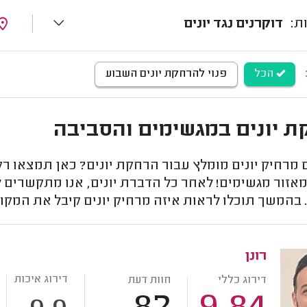
דוקרנים נגד יונים
הכל
פנוי להרחקת יונים השבוע
 יונים במגשימים והסביבה
רחיק יונים מומלץ עבור הרחקת יונים? כאן תמצאו רק מ
אזור מגשימים! לאחר כל הדברת יונים, אנו מתקשרים לל
בהמשך תוכלו לראות איזה מרחיק יונים קיבל את המקו
רונן
דירוג איכות
דירוג כללי
חוות דעת