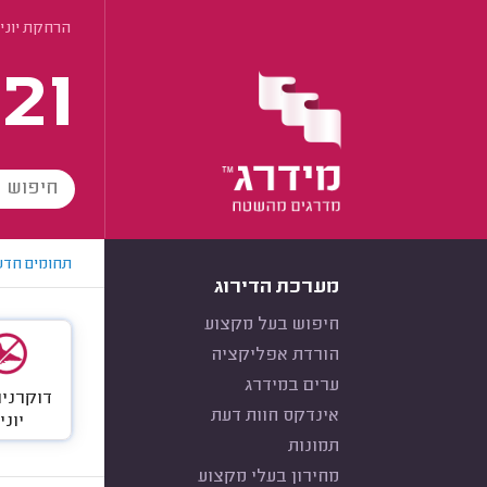
הרחקת יוני
21
תחומים חדש
מערכת הדירוג
חיפוש בעל מקצוע
הורדת אפליקציה
ערים במידרג
דוקרנים
אינדקס חוות דעת
יוני
תמונות
מחירון בעלי מקצוע