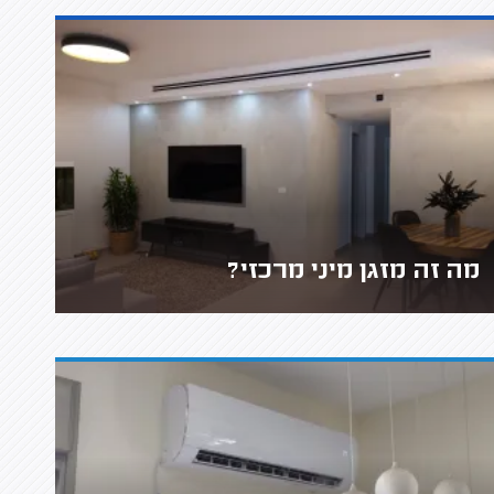
מה זה מזגן מיני מרכזי?