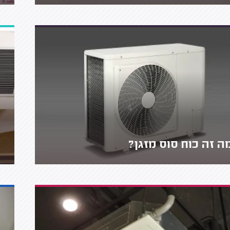
ה זה כוח סוס מזגן?