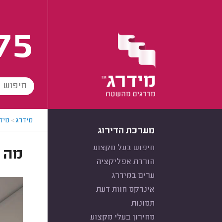
75
מידרג
>
מידר
מערכת הדירוג
חיפוש בעל מקצוע
מה זה ox
הורדת אפליקציה
ערים במידרג
אינדקס חוות דעת
תמונות
מחירון בעלי מקצוע