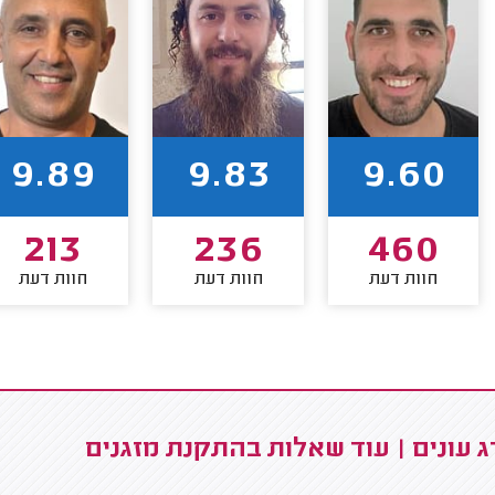
9.89
9.83
9.60
213
236
460
חוות דעת
חוות דעת
חוות דעת
 עונים | עוד שאלות בהתקנת מזגנים