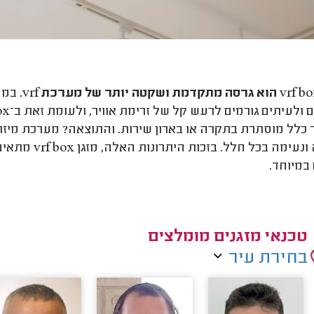
במער
כלל מוסתרת בתקרה או בארון שירות. והתוצאה? מערכת מיז
 במיוחד.
טכנאי מזגנים מומלצים
בחירת עיר