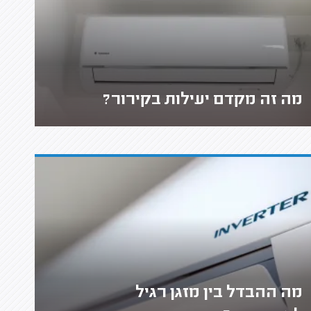
מה זה מקדם יעילות בקירור?
מה ההבדל בין מזגן רגיל