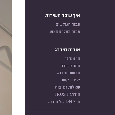
איך עובד השירות
עבור הגולשים
עבור בעלי מקצוע
אודות מידרג
מי אנחנו
מהתקשורת
חדשות מידרג
יצירת קשר
שאלות נפוצות
מידרג TRUST
ה-DNA של מידרג