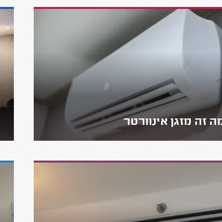
ה זה מזגן אינוורטר