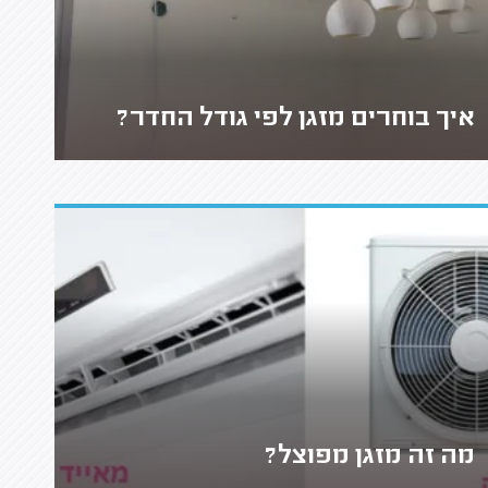
איך בוחרים מזגן לפי גודל החדר?
מה זה מזגן מפוצל?