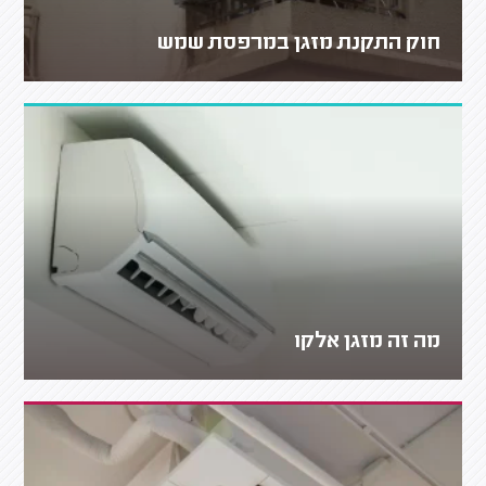
חוק התקנת מזגן במרפסת שמש
מה זה מזגן אלקו