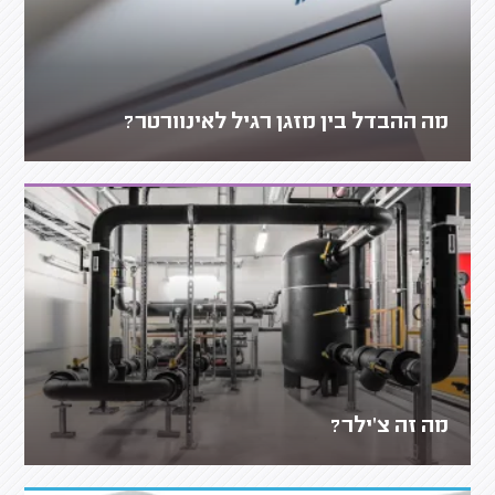
מה ההבדל בין מזגן רגיל לאינוורטר?
מה זה צ'ילר?