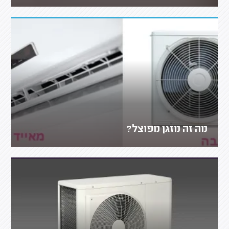
מה זה מזגן מפוצל?