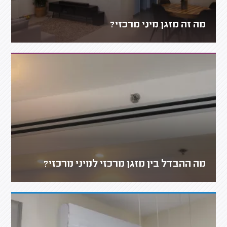
מה זה מזגן מיני מרכזי?
מה ההבדל בין מזגן מרכזי למיני מרכזי?