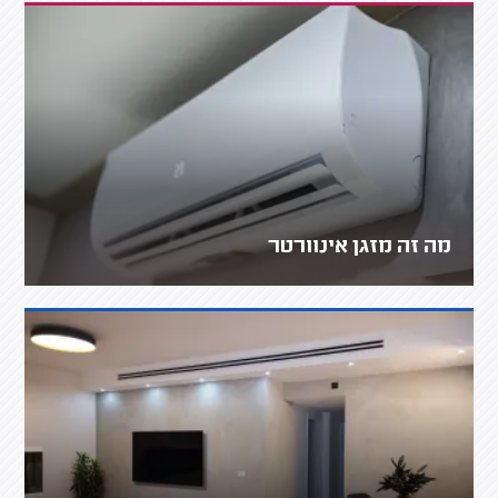
מה זה מזגן אינוורטר