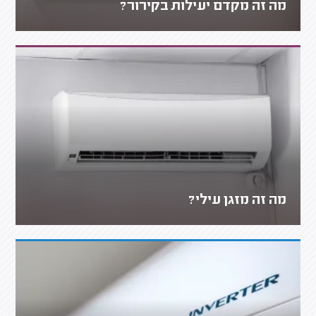
מה זה מקדם יעילות בקירור?
מה זה מזגן עילי?