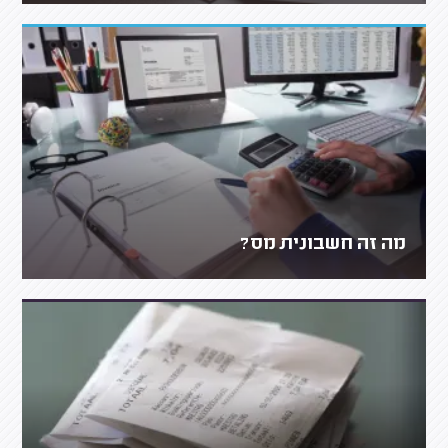
מה זה חשבונית מס?