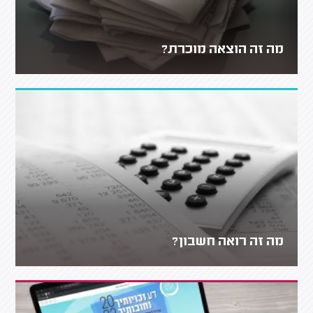
מה זה הוצאה מוכרת?
מה זה רואה חשבון?