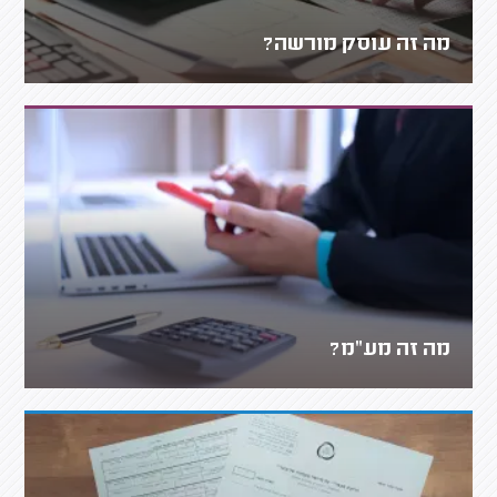
מה זה עוסק מורשה?
מה זה מע"מ?