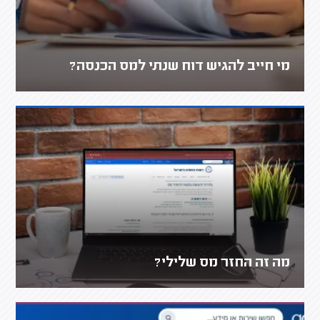
מי חייב להגיש דוח שנתי למס הכנסה?
מה זה החזר מס שלילי?