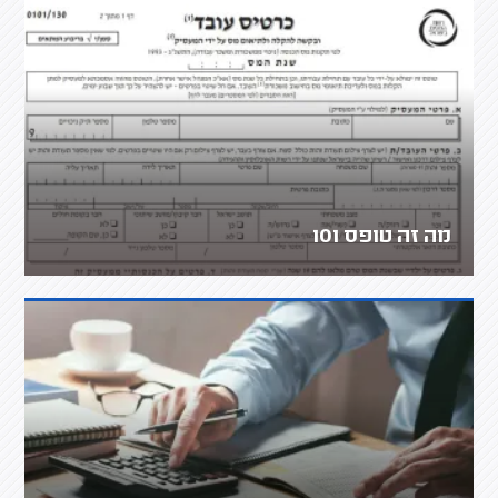
מה זה טופס 101