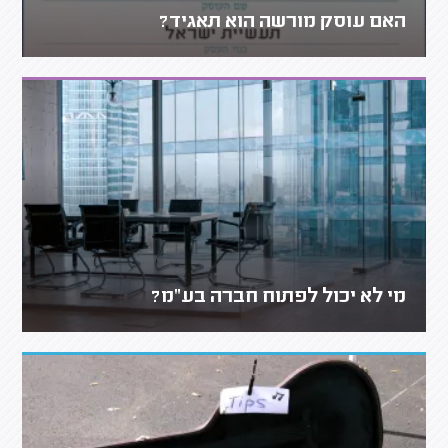
האם עוסק מורשה הוא תאגיד?
מי לא יכול לפתוח חברה בע"מ?