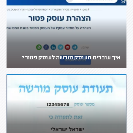
איך עוברים מעוסק מורשה לעוסק פטור?