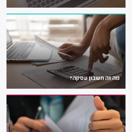
מה זה חשבון עסקה?