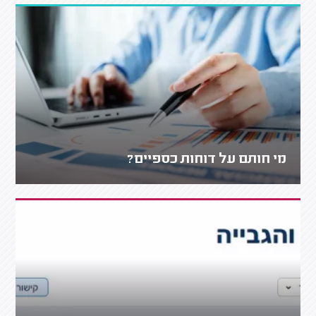
מי חותם על דוחות כספיים?