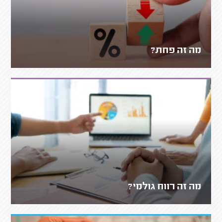
מה זה פחת?
מה זה רווח גולמי?