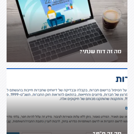
מה זה דוח שנתי?