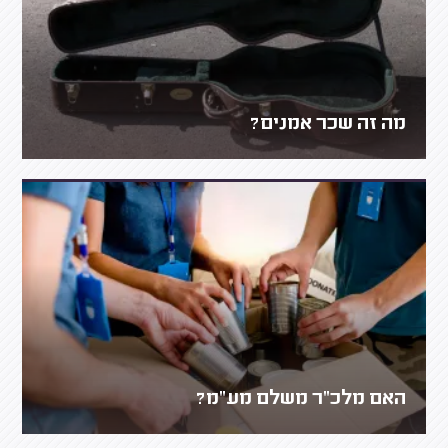
מה זה שכר אמנים?
האם מלכ"ר משלם מע"מ?