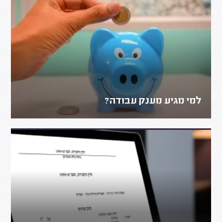
למי מגיע מענק עבודה?