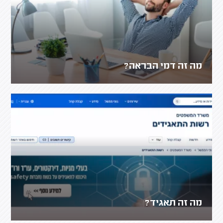
מה זה דמי הבראה?
מה זה תאגיד?