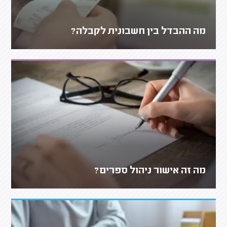
מה ההבדל בין חשבונית לקבלה?
מה זה אישור ניהול ספרים?