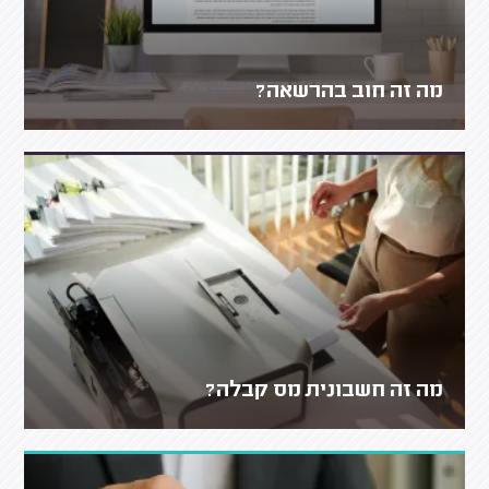
מה זה חוב בהרשאה?
מה זה חשבונית מס קבלה?