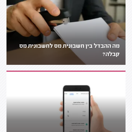
מה ההבדל בין חשבונית מס לחשבונית מס
קבלה?