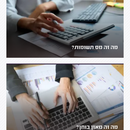
מה זה מס תשומות?
מה זה מאזן בוחן?