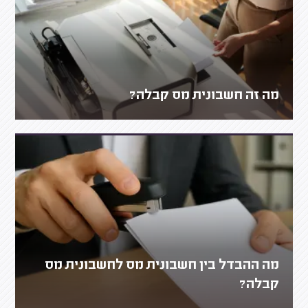
מה זה חשבונית מס קבלה?
מה ההבדל בין חשבונית מס לחשבונית מס
קבלה?