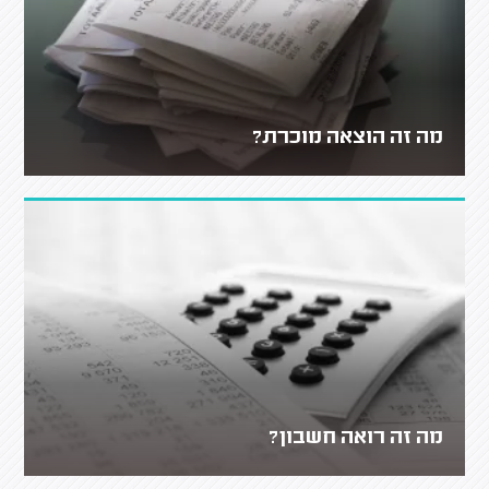
מה זה הוצאה מוכרת?
מה זה רואה חשבון?