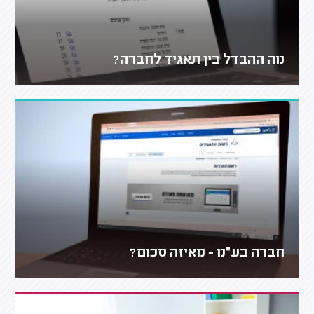
מה ההבדל בין תאגיד לחברה?
חברה בע"מ - מאיזה סכום?