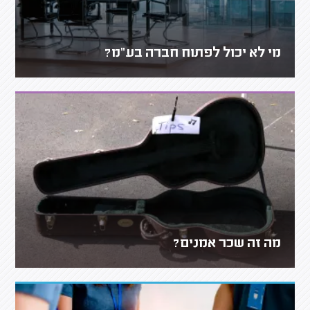
מי לא יכול לפתוח חברה בע"מ?
מה זה שכר אמנים?