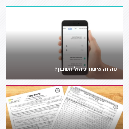
מה זה אישור ניהול חשבון?