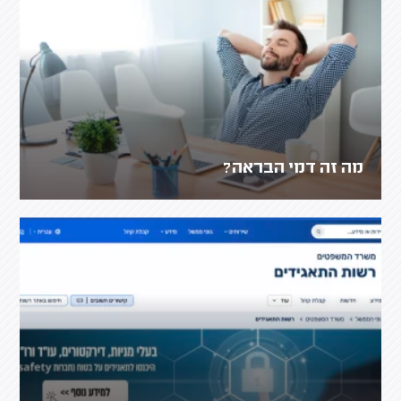
מה זה דמי הבראה?