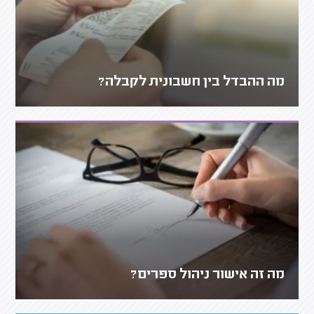
מה ההבדל בין חשבונית לקבלה?
מה זה אישור ניהול ספרים?