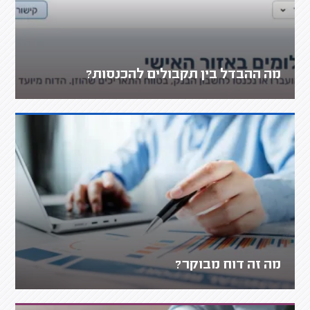
מה ההבדל בין תקבולים להכנסות?
מה זה דוח מבוקר?