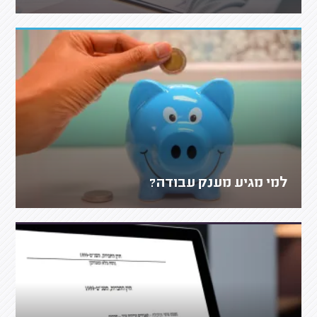
למי מגיע מענק עבודה?