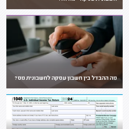
מה ההבדל בין חשבון עסקה לחשבונית מס?