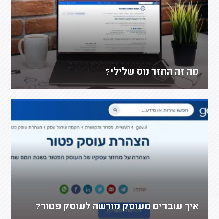
מה זה החזר מס שלילי?
איך עוברים מעוסק מורשה לעוסק פטור?