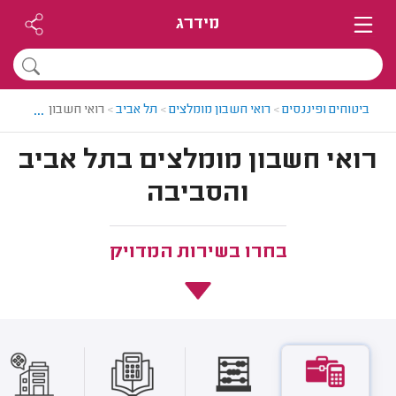
מידרג
...
ביטוחים ופיננסים
>
רואי חשבון מומלצים
>
תל אביב
>
רואי חשבון בתל אביב
רואי חשבון מומלצים בתל אביב
והסביבה
בחרו בשירות המדויק