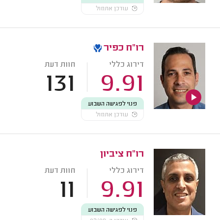
עודכן אתמול
רו"ח כפיר
דירוג כללי
חוות דעת
131
9.91
פנוי לפגישה השבוע
עודכן אתמול
רו"ח ציביון
דירוג כללי
חוות דעת
11
9.91
פנוי לפגישה השבוע