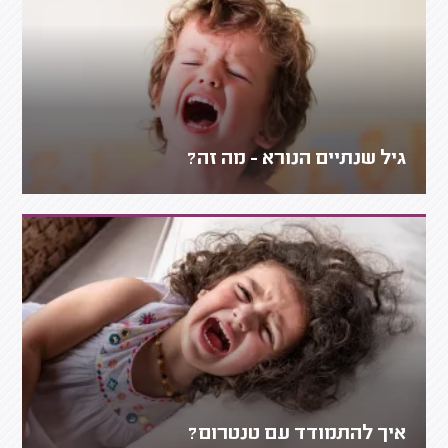
גיל שנתיים הנורא - מה זה?
איך להתמודד עם טנטרום?