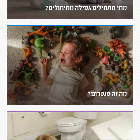
מתי מתחילים גמילה מחיתולים?
מה זה טנטרום?