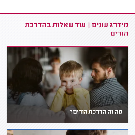
מידרג עונים | עוד שאלות בהדרכת
הורים
מה זה הדרכת הורים?