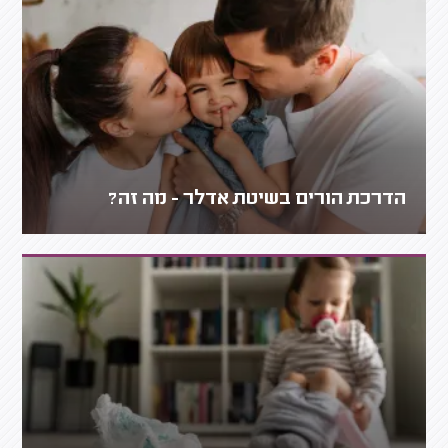
הדרכת הורים בשיטת אדלר - מה זה?