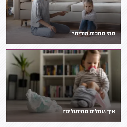
מהי סמכות הורית?
איך גומלים מחיתולים?