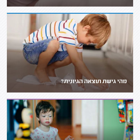
מהי גישת תוצאה הגיונית?