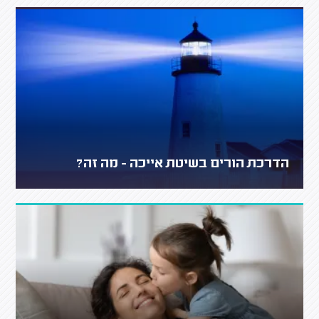
הדרכת הורים בשיטת אייכה - מה זה?