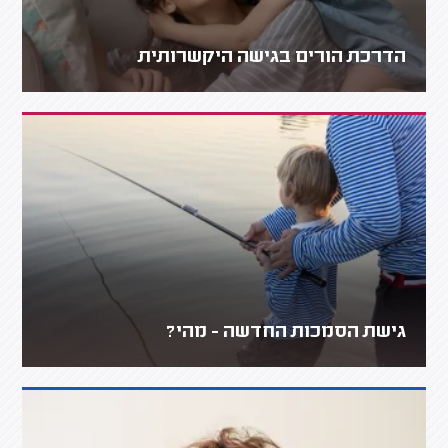
הדרכת הורים בגישה היקשרותית
גישת הסמכות החדשה - מהי?