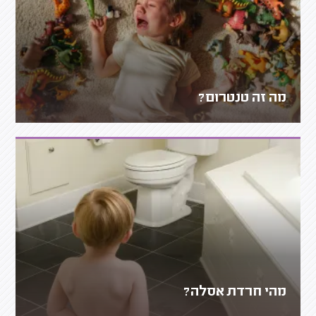
מה זה טנטרום?
מהי חרדת אסלה?