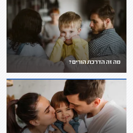
מה זה הדרכת הורים?