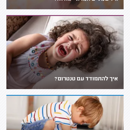
איך להתמודד עם טנטרום?