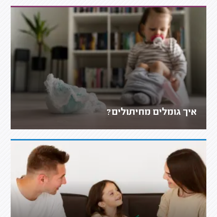
איך גומלים מחיתולים?