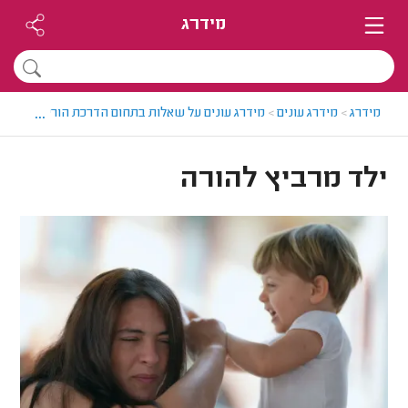
מידרג
...
מידרג
>
מידרג עונים
>
מידרג עונים על שאלות בתחום הדרכת הורים
>
ילד מ
ילד מרביץ להורה