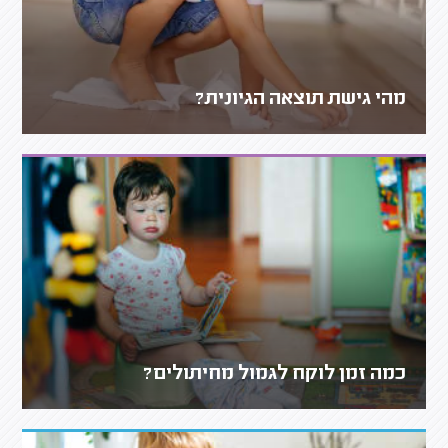
מהי גישת תוצאה הגיונית?
כמה זמן לוקח לגמול מחיתולים?