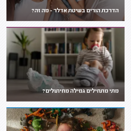
הדרכת הורים בשיטת אדלר - מה זה?
מתי מתחילים גמילה מחיתולים?