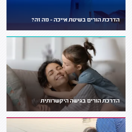
הדרכת הורים בשיטת אייכה - מה זה?
הדרכת הורים בגישה היקשרותית