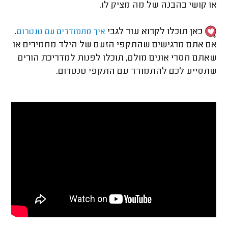
או קושי בהבנה של מה מציק לו.
כאן תוכלו לקרוא עוד לגבי
.
איך מתמודדים עם טנטרום
אם אתם מרגישים שהתקפי הזעם של הילד מחמירים או
שאתם חסרי אונים מולם, תוכלו לפנות למדריכת הורים
שתסייע לכם להתמודד עם התקפי טנטרום.