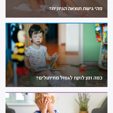
מהי גישת תוצאה הגיונית?
כמה זמן לוקח לגמול מחיתולים?