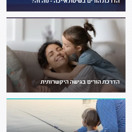
הדרכת הורים בשיטת אייכה - מה זה?
הדרכת הורים בגישה היקשרותית