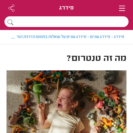
מידרג
...
מידרג
>
מידרג עונים
>
מידרג עונים על שאלות בתחום הדרכת הורים
>
מה זה
מה זה טנטרום?