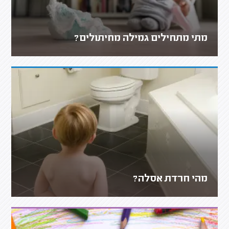
מתי מתחילים גמילה מחיתולים?
מהי חרדת אסלה?