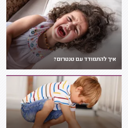
איך להתמודד עם טנטרום?