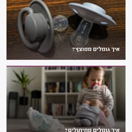
איך גומלים ממוצץ?
איך גומלים מחיתולים?