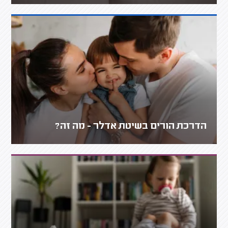
הדרכת הורים בשיטת אדלר - מה זה?