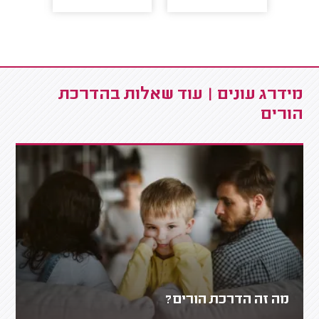
מידרג עונים | עוד שאלות בהדרכת
הורים
מה זה הדרכת הורים?