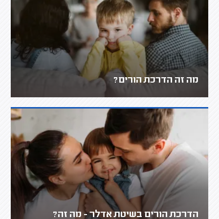
מה זה הדרכת הורים?
הדרכת הורים בשיטת אדלר - מה זה?