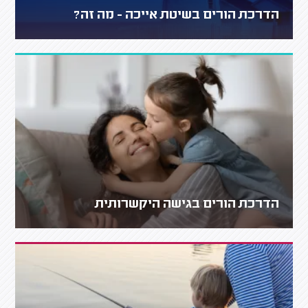
הדרכת הורים בשיטת אייכה - מה זה?
הדרכת הורים בגישה היקשרותית