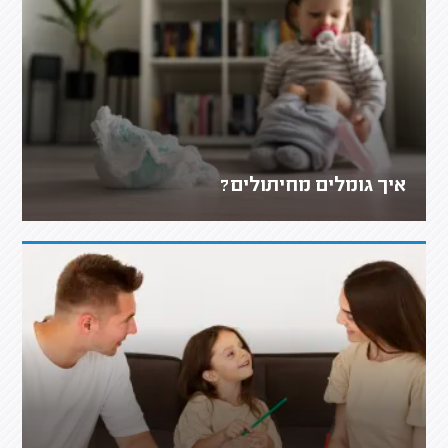
איך גומלים מחיתולים?