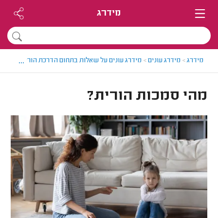
מידרג
...
מידרג
>
מידרג עונים
>
מידרג עונים על שאלות בתחום הדרכת הורים
>
מהי ס
מהי סמכות הורית?