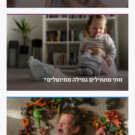
מתי מתחילים גמילה מחיתולים?