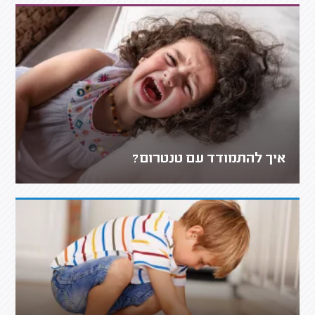
איך להתמודד עם טנטרום?