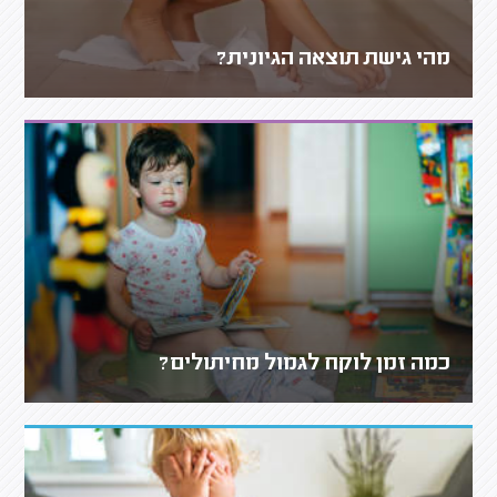
מהי גישת תוצאה הגיונית?
כמה זמן לוקח לגמול מחיתולים?