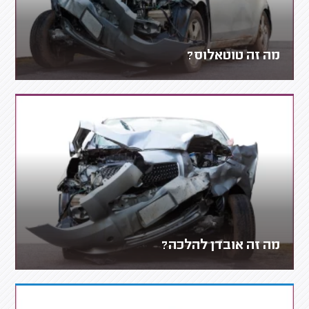
מה זה טוטאלוס?
מה זה אובדן להלכה?