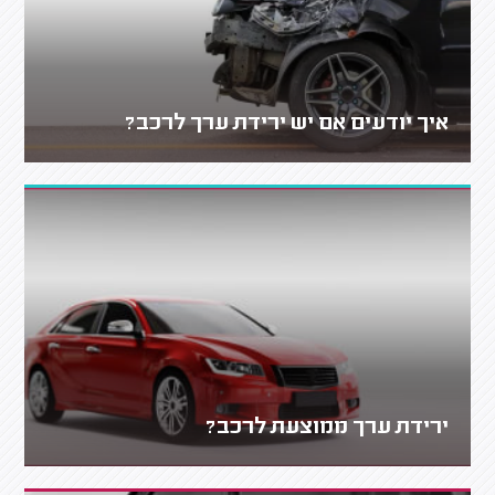
איך יודעים אם יש ירידת ערך לרכב?
ירידת ערך ממוצעת לרכב?