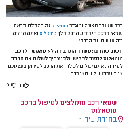
רכב שעובר תאונה ומוגדר
זה בהחלט מבאס.
טוטאלוס
שמאי הרכב הגדיר שהרכב הלך
ואתם תוהים
טוטאלוס
מה עושים עם הרכב?
חשוב שתדעו: משרד התחבורה לא מאפשר לרכב
טוטאלוס לחזור לכביש, ולכן צריך לשלוח את הרכב
לפירוק
. אתם יכולים לשלוח את הרכב לפירוק בעצמכם
או בעזרתו של שמאי רכב.
0
1
שמאי רכב מומלצים לטיפול ברכב
טוטאלוס
בחירת עיר