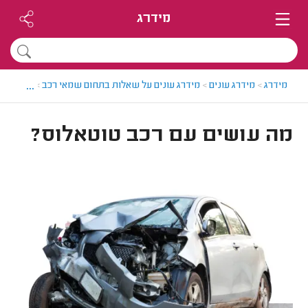
מידרג
...
מידרג
>
מידרג עונים
>
מידרג עונים על שאלות בתחום שמאי רכב
>
מה עושים
מה עושים עם רכב טוטאלוס?