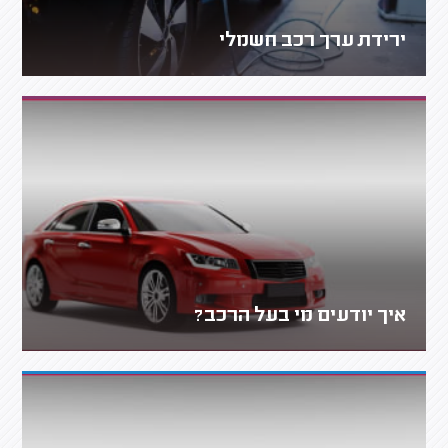
ירידת ערך רכב חשמלי
איך יודעים מי בעל הרכב?