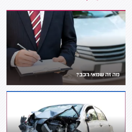
מה זה שמאי רכב?