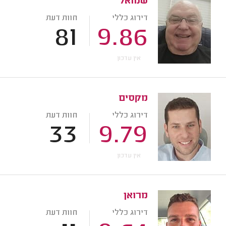
שמואל
דירוג כללי
חוות דעת
81
9.86
אין עדכון
מקסים
דירוג כללי
חוות דעת
33
9.79
אין עדכון
מרואן
דירוג כללי
חוות דעת