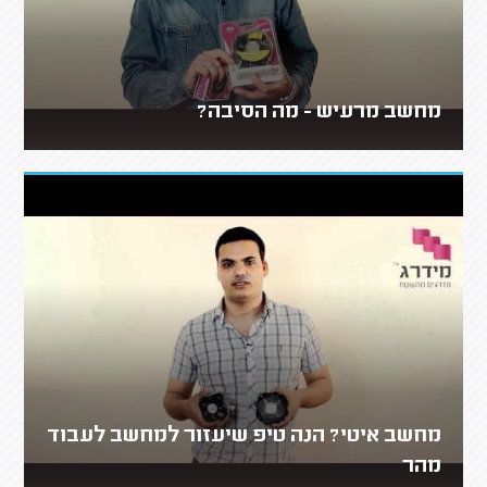
מחשב מרעיש - מה הסיבה?
מחשב איטי? הנה טיפ שיעזור למחשב לעבוד
מהר