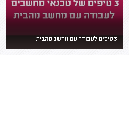
3 טיפים לעבודה עם מחשב מהבית