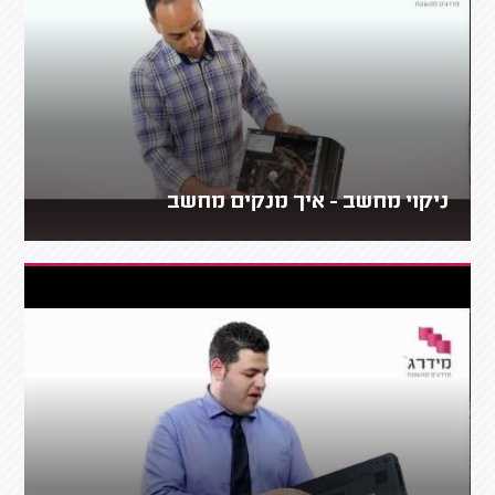
ניקוי מחשב - איך מנקים מחשב