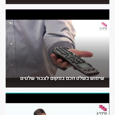
שימוש בשלט חכם במקום לצבור שלטים