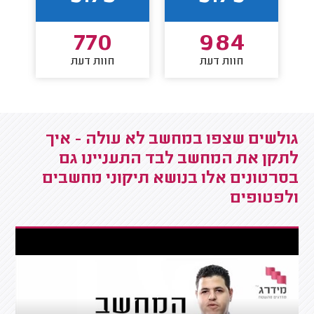
770
984
חוות דעת
חוות דעת
גולשים שצפו במחשב לא עולה - איך
לתקן את המחשב לבד התעניינו גם
בסרטונים אלו בנושא תיקוני מחשבים
ולפטופים