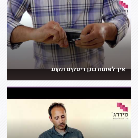
איך לפתוח כונן דיסקים תקוע