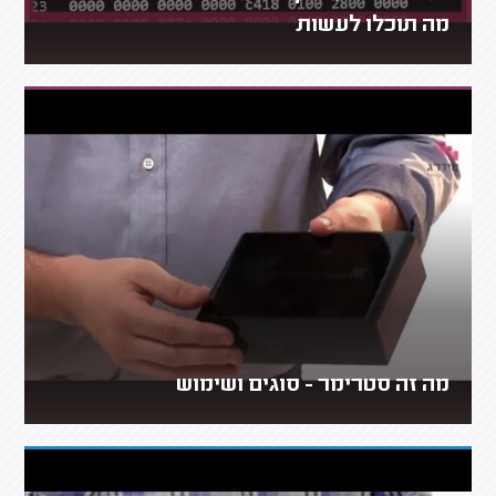
מה תוכלו לעשות
מה זה סטרימר - סוגים ושימוש