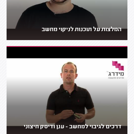
המלצות על תוכנות לניקוי מחשב
דרכים לגיבוי למחשב - ענן ודיסק חיצוני