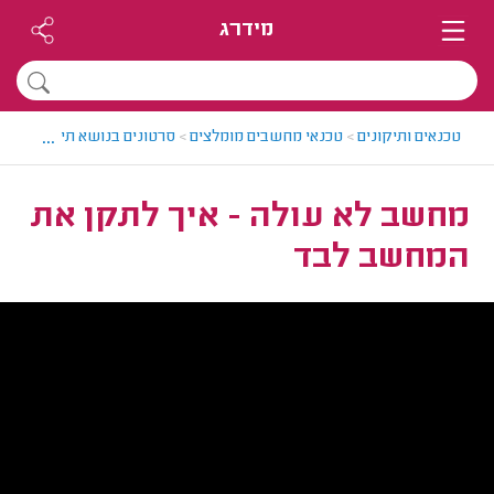
מידרג
...
טכנאים ותיקונים
>
טכנאי מחשבים מומלצים
>
סרטונים בנושא תיקוני מחשב
מחשב לא עולה - איך לתקן את
המחשב לבד