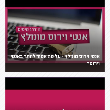
אנטי וירוס מומלץ - על מה אסור לוותר באנטי
וירוס?