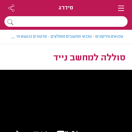
מידרג
...
טכנאים ותיקונים
>
טכנאי מחשבים מומלצים
>
סרטונים בנושא תיקוני מחשב
סוללה למחשב נייד