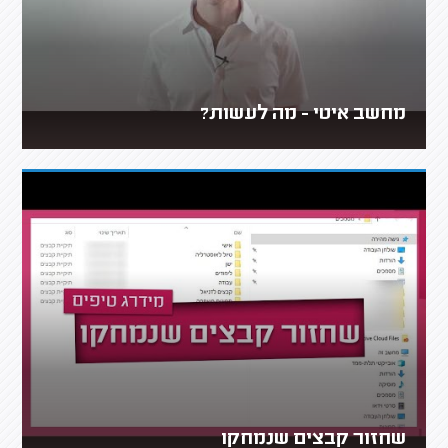
מחשב איטי - מה לעשות?
שחזור קבצים שנמחקו