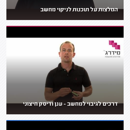
המלצות על תוכנות לניקוי מחשב
דרכים לגיבוי למחשב - ענן ודיסק חיצוני