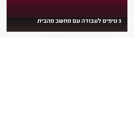
3 טיפים לעבודה עם מחשב מהבית