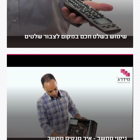
שימוש בשלט חכם במקום לצבור שלטים
ניקוי מחשב - איך מנקים מחשב