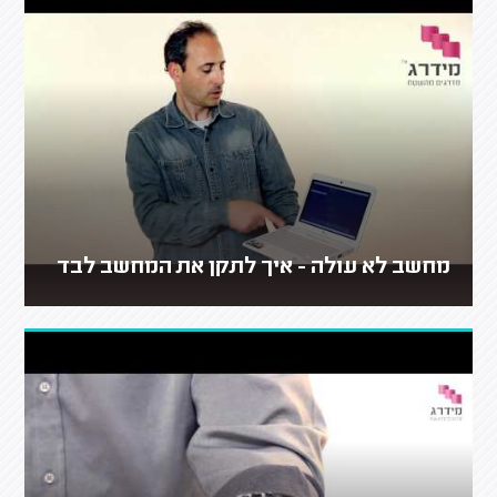
מחשב לא עולה - איך לתקן את המחשב לבד