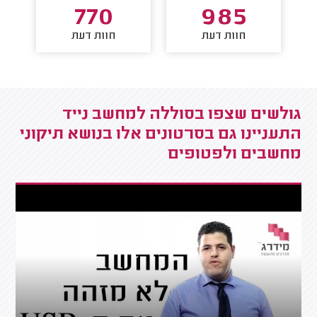
770
985
חוות דעת
חוות דעת
גולשים שצפו בסוללה למחשב נייד
התעניינו גם בסרטונים אלו בנושא תיקוני
מחשבים ולפטופים