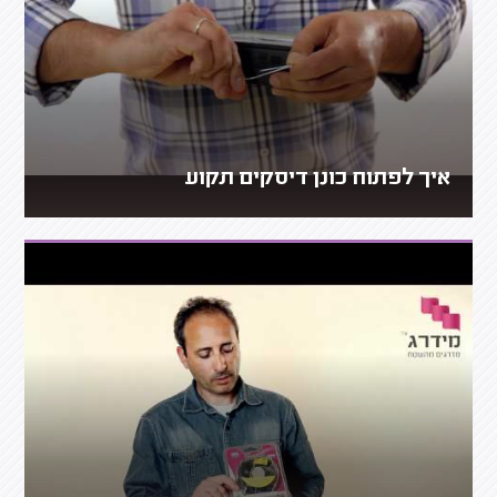
איך לפתוח כונן דיסקים תקוע