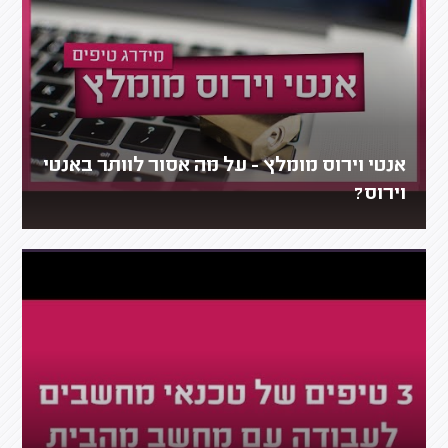
אנטי וירוס מומלץ - על מה אסור לוותר באנטי
וירוס?