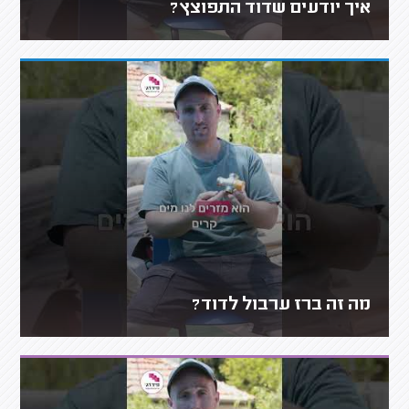
איך יודעים שדוד התפוצץ?
מה זה ברז ערבול לדוד?