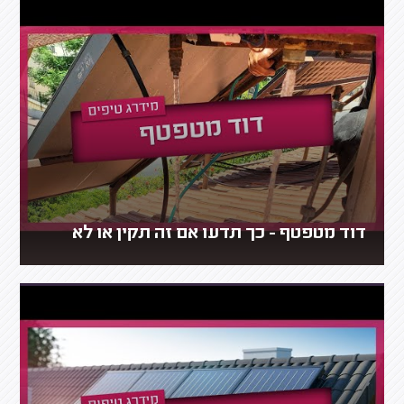
דוד מטפטף - כך תדעו אם זה תקין או לא