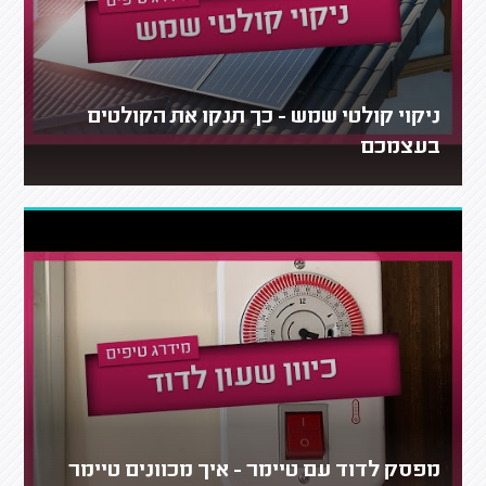
ניקוי קולטי שמש - כך תנקו את הקולטים
בעצמכם
מפסק לדוד עם טיימר - איך מכוונים טיימר