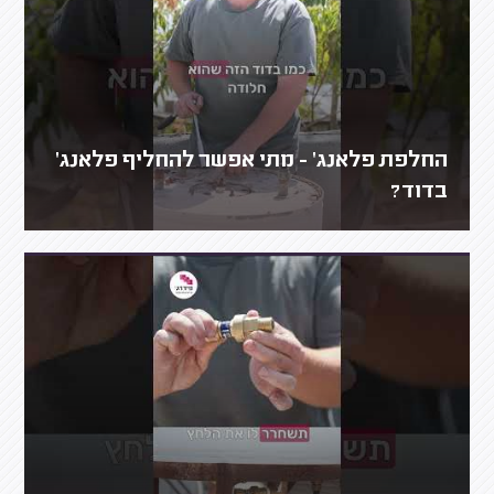
החלפת פלאנג' - מתי אפשר להחליף פלאנג'
בדוד?