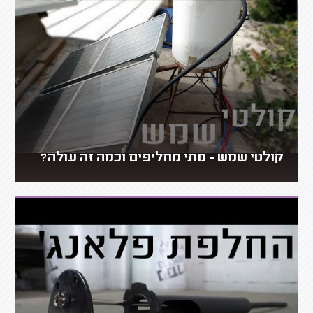
קולטי שמש - מתי מחליפים וכמה זה עולה?