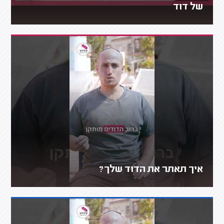
של דוד
איך תאתר את הדוד שלך?