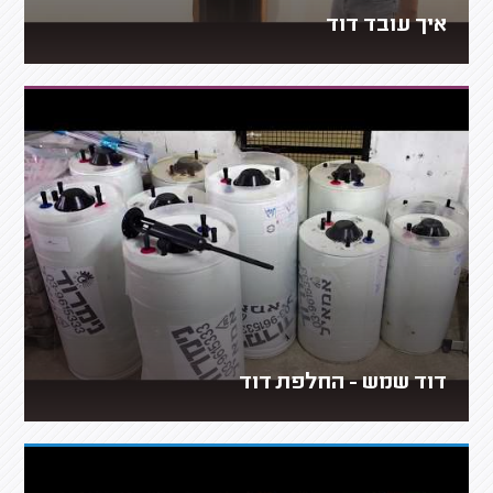
איך עובד דוד
דוד שמש - החלפת דוד