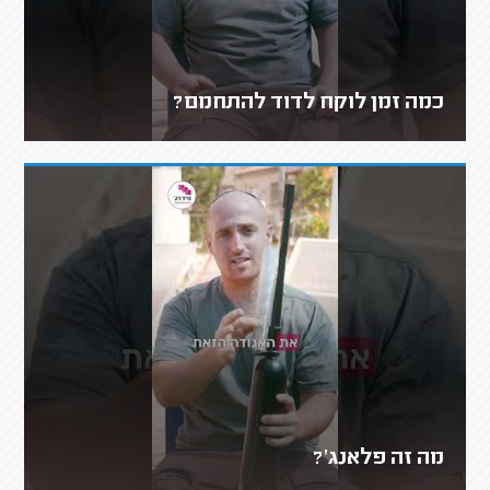
כמה זמן לוקח לדוד להתחמם?
מה זה פלאנג'?