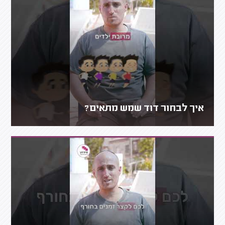
איך לבחור דוד שמש מתאים?