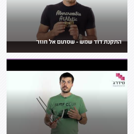
התקנת דוד שמש - שסתום אל חוזר