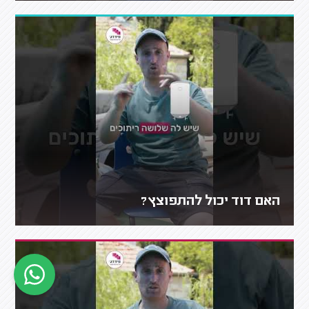
האם דוד יכול להתפוצץ?