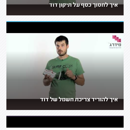
איך לחסוך כסף על תיקון דוד
איך להוריד צריכת חשמל של דוד