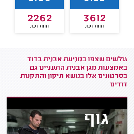
2262
3612
חוות דעת
חוות דעת
גולשים שצפו במניעת אבנית בדוד
באמצעות מגן אבנית התעניינו גם
בסרטונים אלו בנושא תיקון והתקנות
דודים