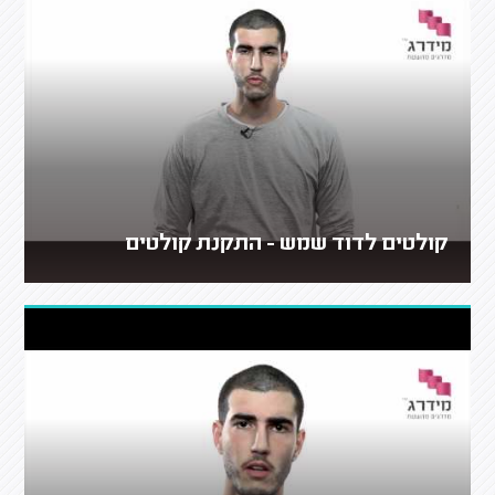
קולטים לדוד שמש - התקנת קולטים