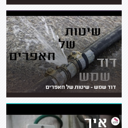
דוד שמש - שיטות של חאפרים