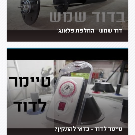
דוד שמש - החלפת פלאנג'
טיימר לדוד - כדאי להתקין?