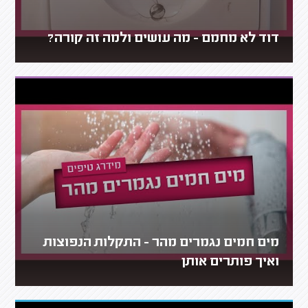
דוד לא מחמם - מה עושים ולמה זה קורה?
מים חמים נגמרים מהר - התקלות הנפוצות
ואיך פותרים אותן