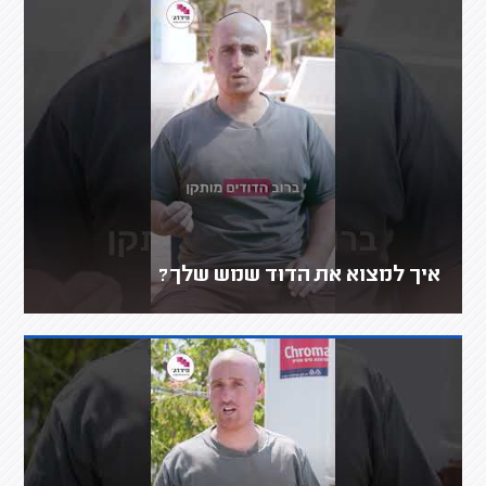
איך למצוא את הדוד שמש שלך?