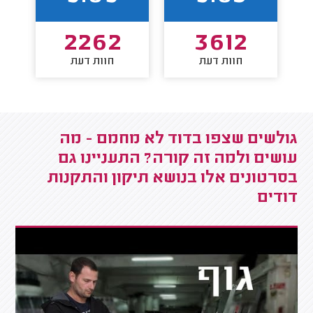
2262
3612
חוות דעת
חוות דעת
גולשים שצפו בדוד לא מחמם - מה
עושים ולמה זה קורה? התעניינו גם
בסרטונים אלו בנושא תיקון והתקנות
דודים