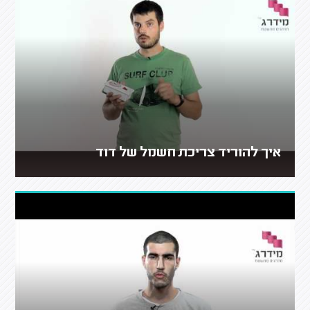
איך להוריד צריכת חשמל של דוד