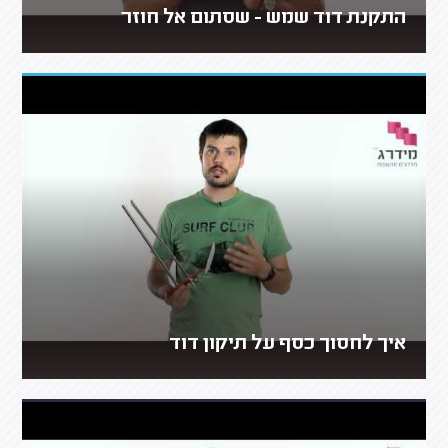
התקנת דוד שמש - שסתום אל חוזר
איך לחסוך כסף על תיקון דוד