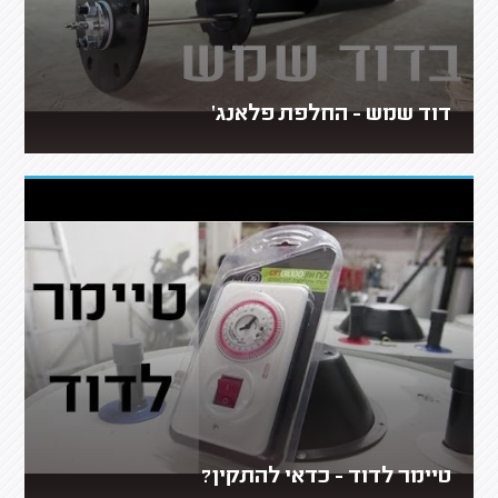
דוד שמש - החלפת פלאנג'
טיימר לדוד - כדאי להתקין?