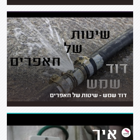
דוד שמש - שיטות של חאפרים