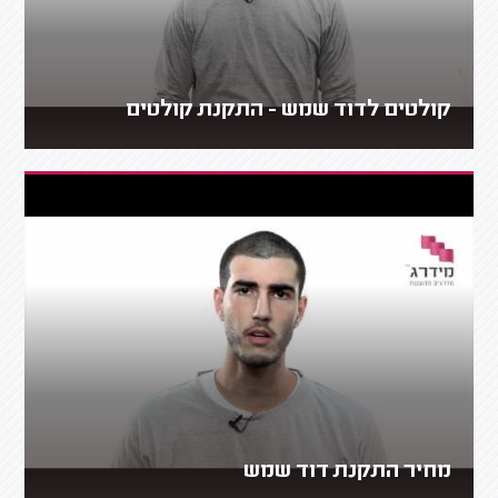
קולטים לדוד שמש - התקנת קולטים
מחיר התקנת דוד שמש