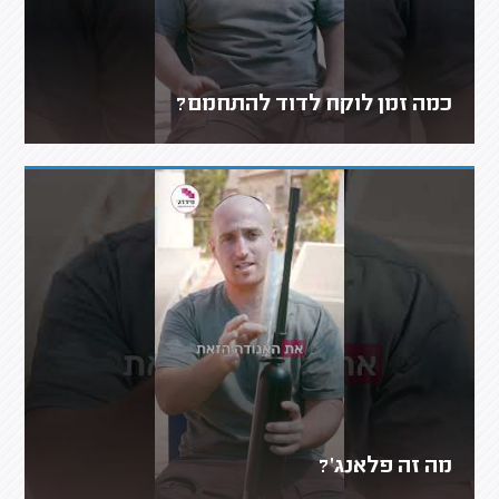
כמה זמן לוקח לדוד להתחמם?
מה זה פלאנג'?