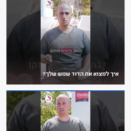
איך למצוא את הדוד שמש שלך?