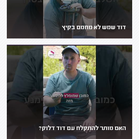
דוד שמש לא מחמם בקיץ
האם מותר להתקלח עם דוד דלוק?