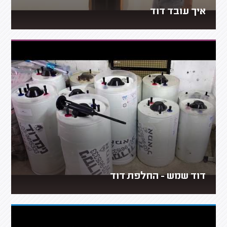
איך עובד דוד
דוד שמש - החלפת דוד