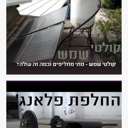
קולטי שמש - מתי מחליפים וכמה זה עולה?