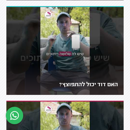
האם דוד יכול להתפוצץ?