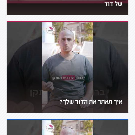
של דוד
איך תאתר את הדוד שלך?