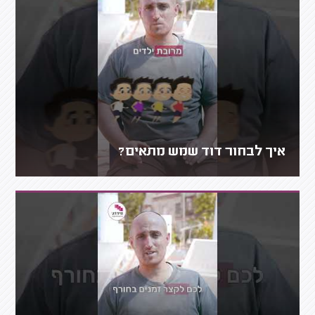
איך לבחור דוד שמש מתאים?