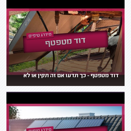
דוד מטפטף - כך תדעו אם זה תקין או לא