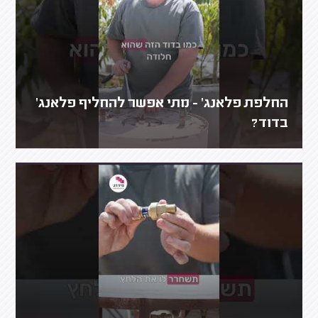
החלפת פלאנג' - מתי אפשר להחליף פלאנג'
בדוד?