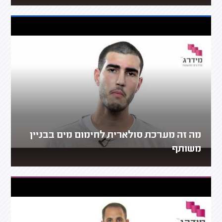
מה זה מערכת סולארית לחימום מים בבניין
משותף