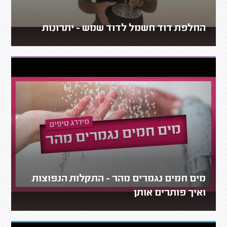
החלפת דוד חשמל לדוד שמש - יתרונות
מים חמים נגמרים מהר - התקלות הנפוצות
ואיך פותרים אותן