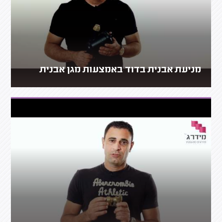
מניעת אבנית בדוד באמצעות מגן אבנית