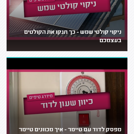
ניקוי קולטי שמש - כך תנקו את הקולטים
בעצמכם
מפסק לדוד עם טיימר - איך מכוונים טיימר