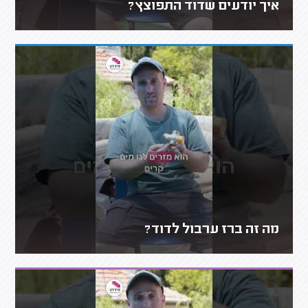
איך יודעים שדוד התפוצץ?
מה זה ברז ערבול לדוד?