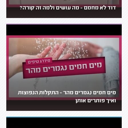
דוד לא מחמם - מה עושים ולמה זה קורה?
מים חמים נגמרים מהר - התקלות הנפוצות
ואיך פותרים אותן