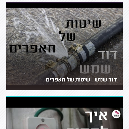
דוד שמש - שיטות של חאפרים