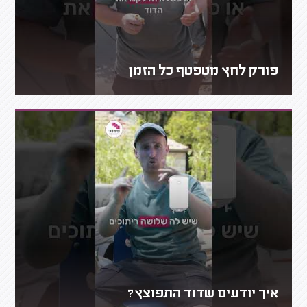
פורק לחץ מטפטף כל הזמן
איך יודעים שדוד התפוצץ?