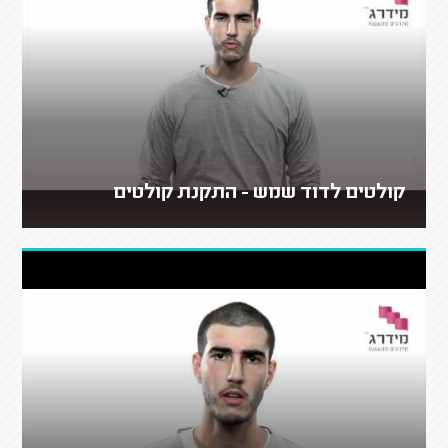
קולטים לדוד שמש - התקנת קולטים