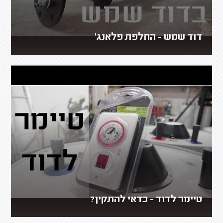
דוד שמש - החלפת פלאנג'
טיימר לדוד - כדאי להתקין?