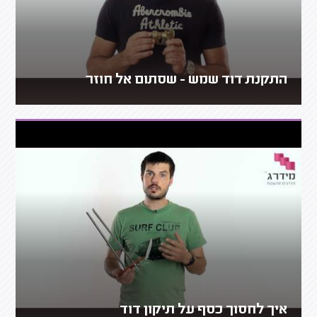
התקנת דוד שמש - שסתום אל חוזר
איך לחסוך כסף על תיקון דוד