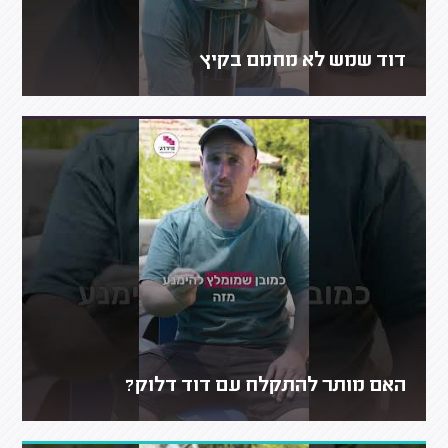
דוד שמש לא מחמם בקיץ
האם מותר להתקלח עם דוד דלוק?