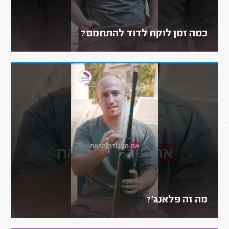
כמה זמן לוקח לדוד להתחמם?
מה זה פלאנג'?