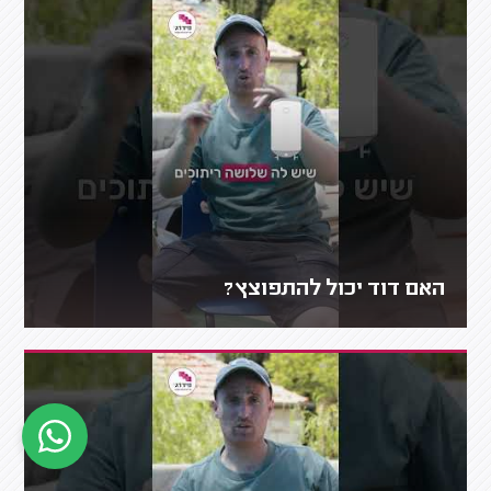
האם דוד יכול להתפוצץ?