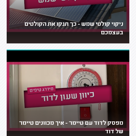
ניקוי קולטי שמש - כך תנקו את הקולטים
בעצמכם
מפסק לדוד עם טיימר - איך מכוונים טיימר
של דוד