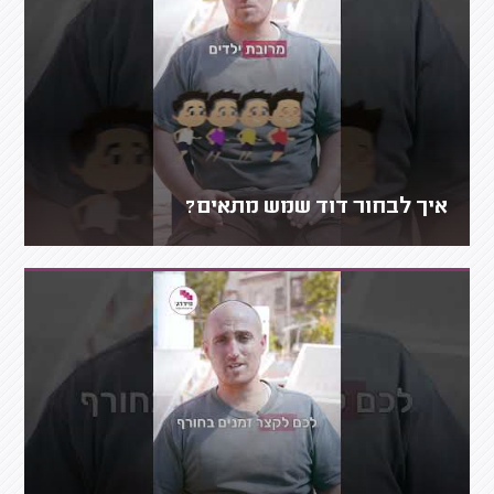
איך לבחור דוד שמש מתאים?