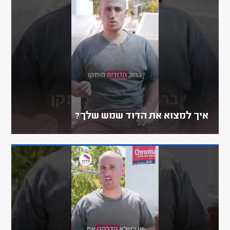
איך למצוא את הדוד שמש שלך?