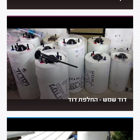
דוד שמש - החלפת דוד