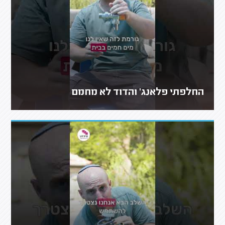
החלפתי פלאנג' והדוד לא מחמם