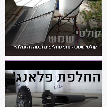
קולטי שמש - מתי מחליפים וכמה זה עולה?