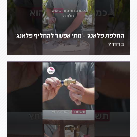
החלפת פלאנג' - מתי אפשר להחליף פלאנג'
בדוד?