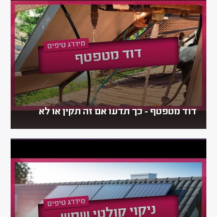
דוד מטפטף - כך תדעו אם זה תקין או לא