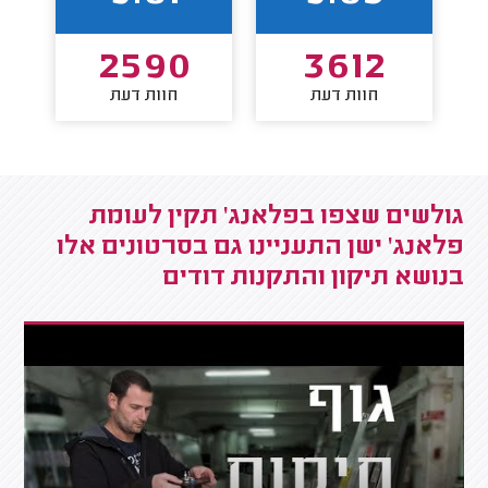
2590
3612
חוות דעת
חוות דעת
גולשים שצפו בפלאנג' תקין לעומת
פלאנג' ישן התעניינו גם בסרטונים אלו
בנושא תיקון והתקנות דודים