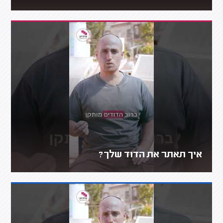
איך תאתר את הדוד שלך?