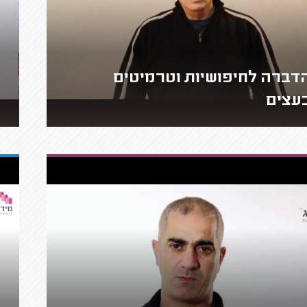
דברה לחיפושיות וטרמיטים
עצים