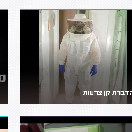
דברת קן צרעות