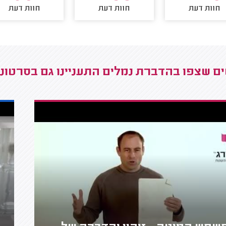
חוות דעת
חוות דעת
חוות דעת
ם שצפו בהדברת נמלים התעניינו גם בסרטונ