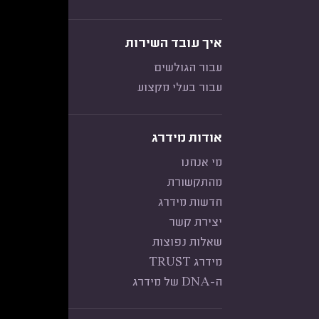
איך עובד השירות
עבור הגולשים
עבור בעלי מקצוע
אודות מידרג
מי אנחנו
מהתקשורת
חדשות מידרג
יצירת קשר
שאלות נפוצות
מידרג TRUST
ה-DNA של מידרג