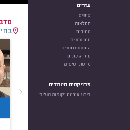
עזרים
טיפים
מדבי
המלצות
בחיר
מחירים
מחשבונים
המומחים עונים
מידרג עונים
סרטוני טיפים
פרויקטים מיוחדים
דירוג עיריות וקופות חולים