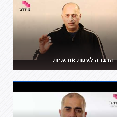
הדברה לגינות אורגניות