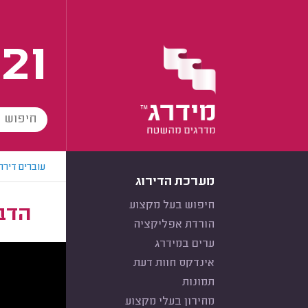
21
עוברים דירה
מערכת הדירוג
חיפוש בעל מקצוע
הדב
הורדת אפליקציה
ערים במידרג
אינדקס חוות דעת
תמונות
מחירון בעלי מקצוע