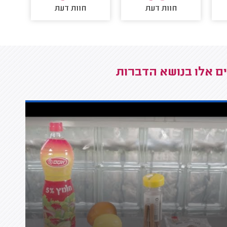
חוות דעת
חוות דעת
ים אלו בנושא הדברות