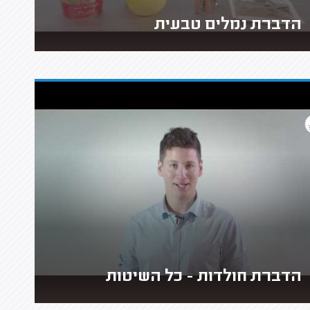
הדברת נמלים טבעית
הדברת חולדות - כל השיטות