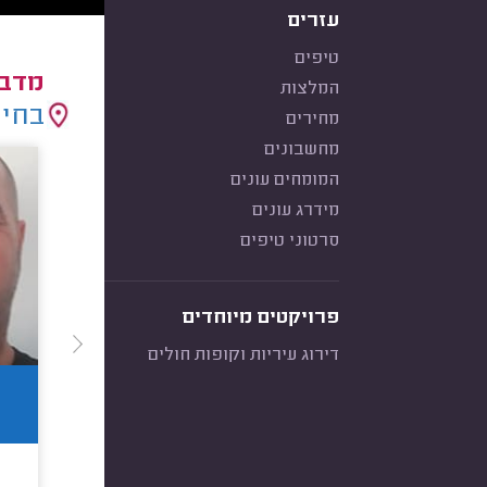
עזרים
טיפים
מדבי
המלצות
בחיר
מחירים
מחשבונים
המומחים עונים
מידרג עונים
סרטוני טיפים
פרויקטים מיוחדים
דירוג עיריות וקופות חולים