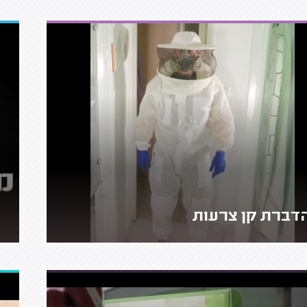
דברת קן צרעות