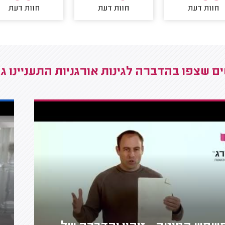
חוות דעת
חוות דעת
חוות דעת
ם שצפו בהדברה לגינות אורגניות התעניינו ג