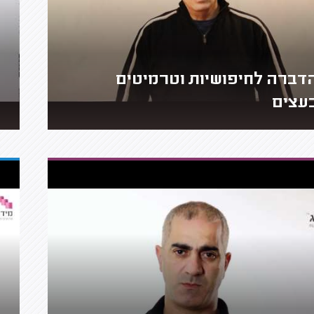
דברה לחיפושיות וטרמיטים
עצים