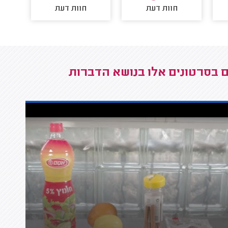
חוות דעת
חוות דעת
ם בסרטונים אלו בנושא הדברות