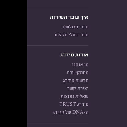
איך עובד השירות
עבור הגולשים
עבור בעלי מקצוע
אודות מידרג
מי אנחנו
מהתקשורת
חדשות מידרג
יצירת קשר
שאלות נפוצות
מידרג TRUST
ה-DNA של מידרג