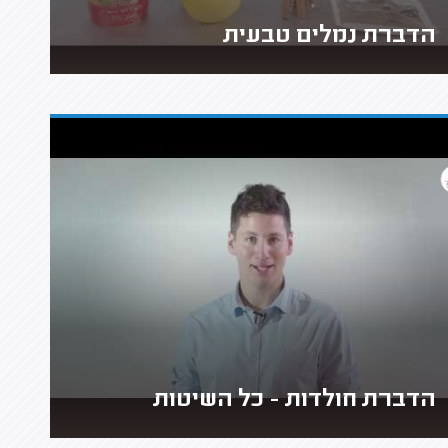
הדברת נמלים טבעית
הדברת חולדות - כל השיטות