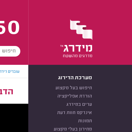
60
עוברים דירה
מערכת הדירוג
חיפוש בעל מקצוע
הדבר
הורדת אפליקציה
ערים במידרג
אינדקס חוות דעת
תמונות
מחירון בעלי מקצוע