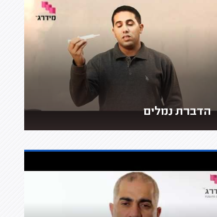
הדברת נמלים