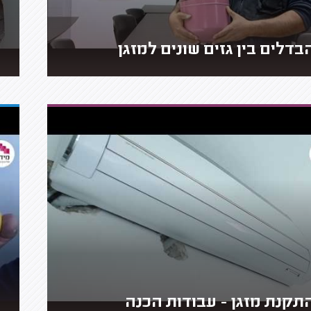
בדלים בין גזים שונים למזגן
תקנת מזגן - עבודות הכנה