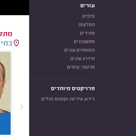
עזרים
טיפים
המלצות
מחירים
מתקי
מחשבונים
בחיר
המומחים עונים
מידרג עונים
סרטוני טיפים
פרויקטים מיוחדים
דירוג עיריות וקופות חולים