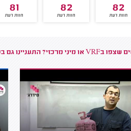
81
82
82
חוות דעת
חוות דעת
חוות דעת
 מרכזי? התעניינו גם בסרטונים אלו בנושא התקנות מזגנים