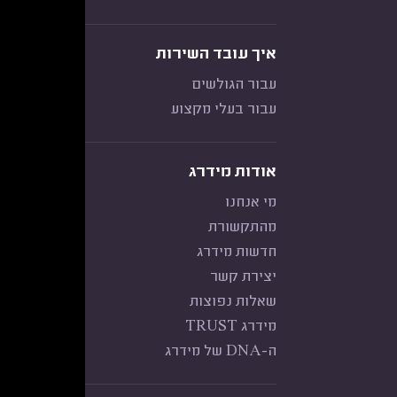
איך עובד השירות
עבור הגולשים
עבור בעלי מקצוע
אודות מידרג
מי אנחנו
מהתקשורת
חדשות מידרג
יצירת קשר
שאלות נפוצות
מידרג TRUST
ה-DNA של מידרג