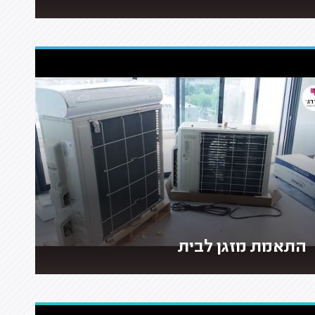
התאמת מזגן לבית