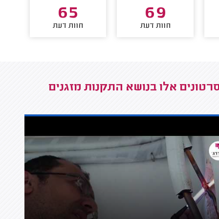
65
69
חוות דעת
חוות דעת