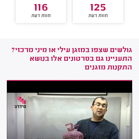
116
125
חוות דעת
חוות דעת
גולשים שצפו במזגן עילי או מיני מרכזי?
התעניינו גם בסרטונים אלו בנושא
התקנות מזגנים