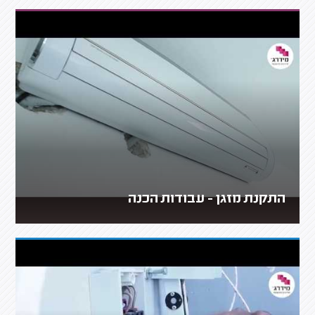
התקנת מזגן - עבודות הכנה