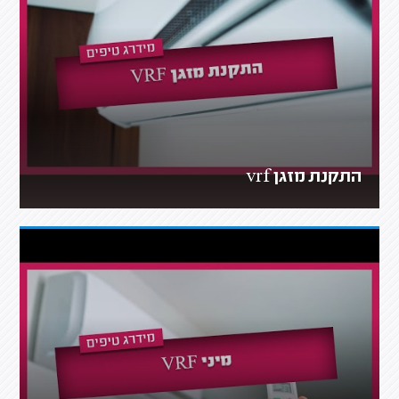
התקנת מזגן vrf