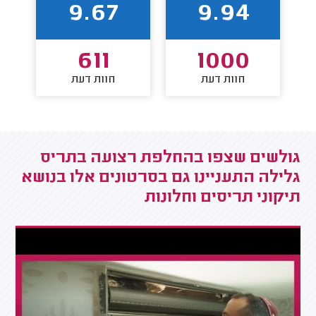
9.67
9.94
611
1000
חוות דעת
חוות דעת
גולשים שצפו בהחלפת רצועה בתריס
גלילה התעניינו גם בסרטונים אלו בנושא
תיקוני תריסים וחלונות