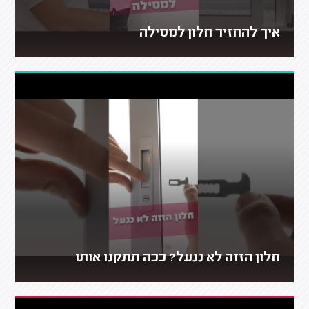
איך להחזיר חלון למסילה
חלון הזזה לא ננעל? ככה תתקנו אותו