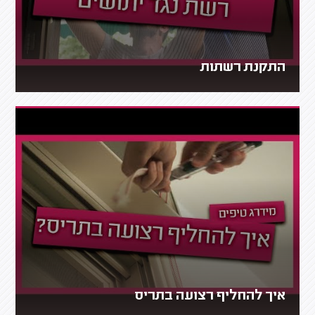
התקנת רשתות
איך להחליף רצועה בתריס