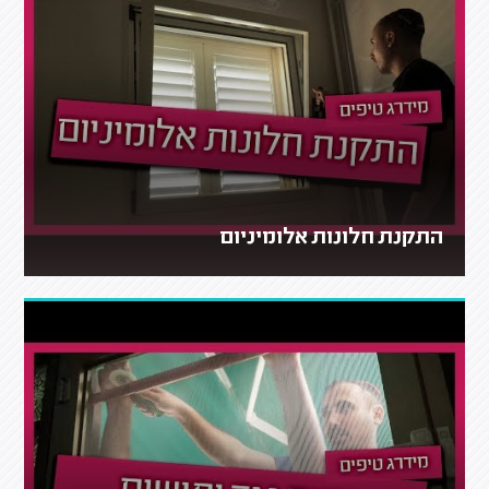
התקנת חלונות אלומיניום