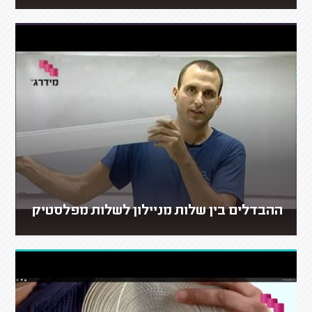
ההבדלים בין שלות מניילון לשלות מפלסטיק