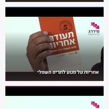
אחריות על מנוע לתריס חשמלי