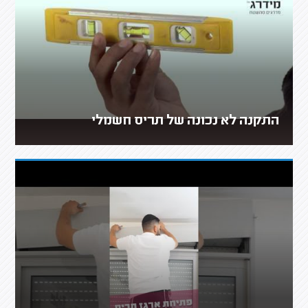
התקנה לא נכונה של תריס חשמלי