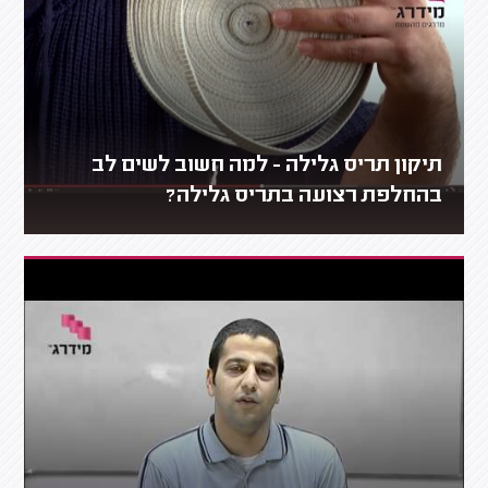
תיקון תריס גלילה - למה חשוב לשים לב
בהחלפת רצועה בתריס גלילה?