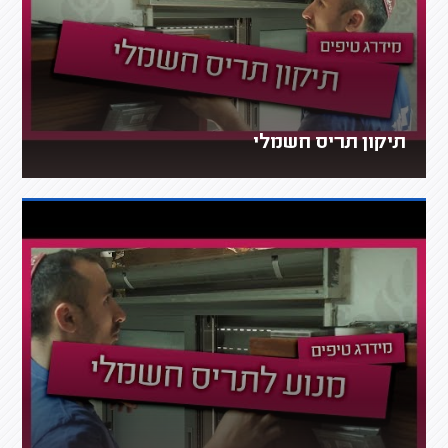
תיקון תריס חשמלי