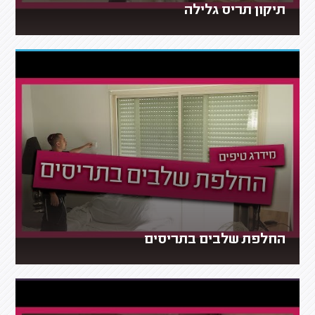
תיקון תריס גלילה
החלפת שלבים בתריסים