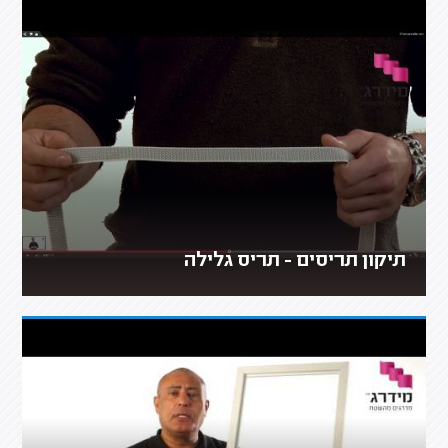
תיקון תריסים - תריס גלילה