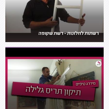
רשתות לחלונות - רשת שקופה