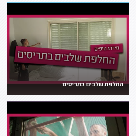
החלפת שלבים בתריסים