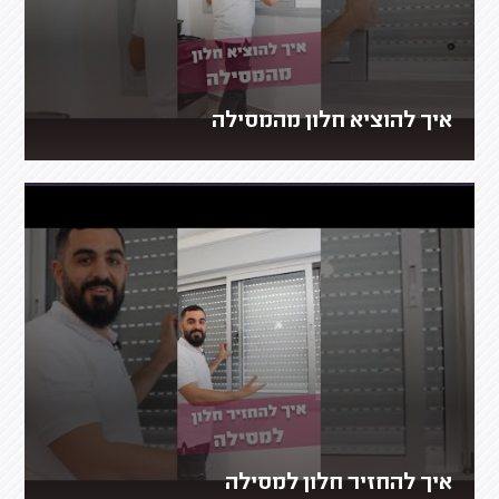
איך להוציא חלון מהמסילה
איך להחזיר חלון למסילה