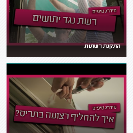
התקנת רשתות