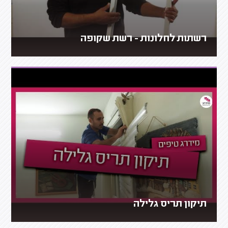
רשתות לחלונות - רשת שקופה
תיקון תריס גלילה