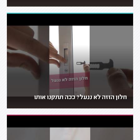
חלון הזזה לא ננעל? ככה תתקנו אותו