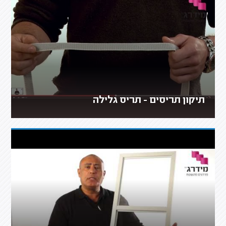
תיקון תריסים - תריס גלילה