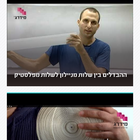
ההבדלים בין שלות מניילון לשלות מפלסטיק