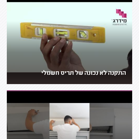
התקנה לא נכונה של תריס חשמלי