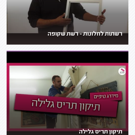
רשתות לחלונות - רשת שקופה
תיקון תריס גלילה