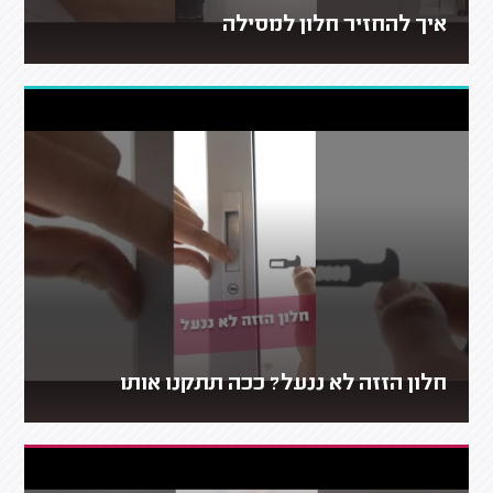
איך להחזיר חלון למסילה
חלון הזזה לא ננעל? ככה תתקנו אותו