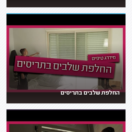
החלפת שלבים בתריסים