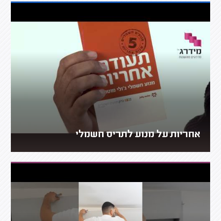
אחריות על מנוע לתריס חשמלי