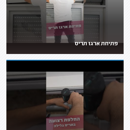
פתיחת ארגז תריס