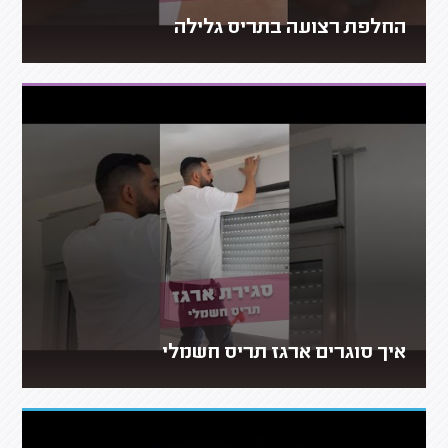
החלפת רצועה בתריס גלילה
איך סוגרים ארגז תריס חשמלי