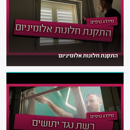
התקנת חלונות אלומיניום