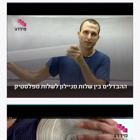
ההבדלים בין שלות מניילון לשלות מפלסטיק