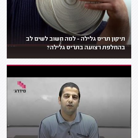
תיקון תריס גלילה - למה חשוב לשים לב
בהחלפת רצועה בתריס גלילה?