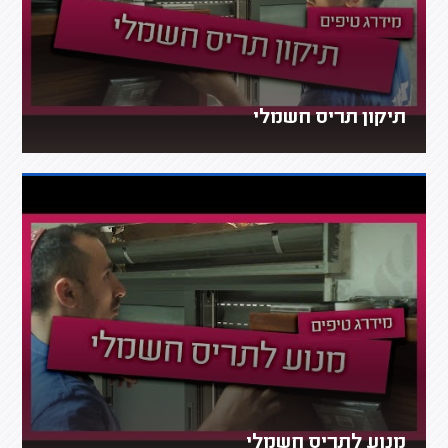
תיקון תריס חשמלי
מנוע לתריס חשמלי