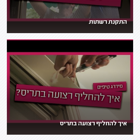
התקנת רשתות
איך להחליף רצועה בתריס