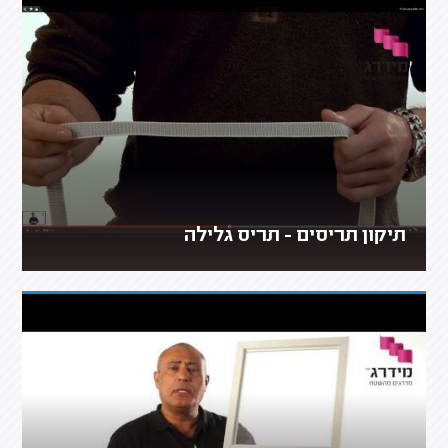
תיקון תריסים - תריס גלילה