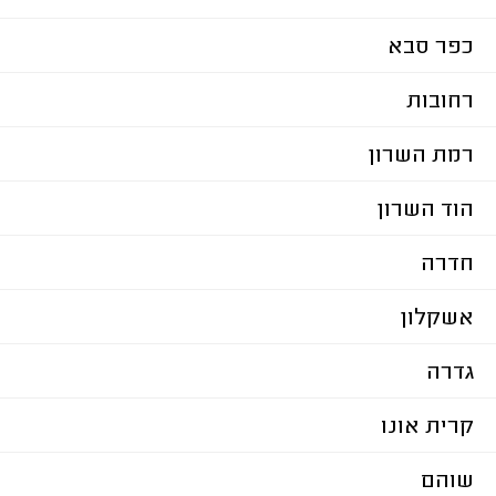
כפר סבא
רחובות
רמת השרון
הוד השרון
חדרה
אשקלון
גדרה
קרית אונו
שוהם