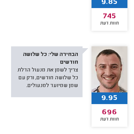
9.85
745
חוות דעת
הבחירה שלי:
כל שלושה
חודשים
צריך לשמן את מנעול הדלת
כל שלושה חודשים, ורק עם
שמן שמיועד למנעולים.
9.95
696
חוות דעת