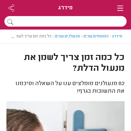
מידרג
...
מידרג
>
המומחים עונים
>
מנעולנים עונים
>
כל כמה זמן צריך לשמן את מנעו
כל כמה זמן צריך לשמן את
מנעול הדלת?
82
מנעולנים מומלצים ענו על השאלה וסיכמנו
את התשובות בגרף!