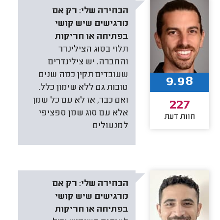
הבחירה שלי:
רק אם
מרגישים שיש קושי
בפתיחה או חריקות
תלוי בסוג הצילינדר
והחברה. יש צילינדרים
שעובדים תקין כמה שנים
9.98
טובות גם ללא שימון כלל.
ואם כבר, אז לא עם כל שמן
227
אלא עם סוג שמן ספציפי
חוות דעת
למנעולים
הבחירה שלי:
רק אם
מרגישים שיש קושי
בפתיחה או חריקות