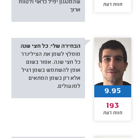
שהמנגנון יפיל כראוי ולטווח
חוות דעת
ארוך
הבחירה שלי:
כל חצי שנה
מומלץ לשמן את הצילינדר
כל חצי שנה. אסור בשום
אופן להשתמש בשמן רגיל
אלא רק בשמן המתאים
למנעולים.
9.95
193
חוות דעת