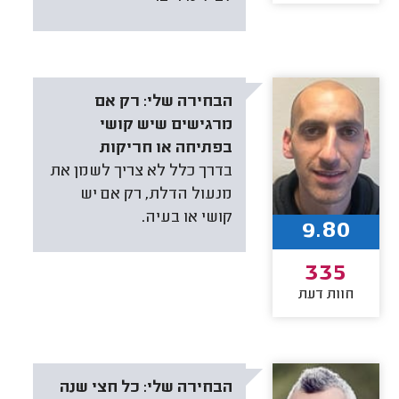
הבחירה שלי:
רק אם
מרגישים שיש קושי
בפתיחה או חריקות
בדרך כלל לא צריך לשמן את
מנעול הדלת, רק אם יש
קושי או בעיה.
9.80
335
חוות דעת
הבחירה שלי:
כל חצי שנה