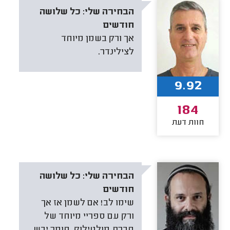
הבחירה שלי:
כל שלושה
חודשים
אך ורק בשמן מיוחד
לצילינדר.
9.92
184
חוות דעת
הבחירה שלי:
כל שלושה
חודשים
שימו לב! אם לשמן אז אך
ורק עם ספריי מיוחד של