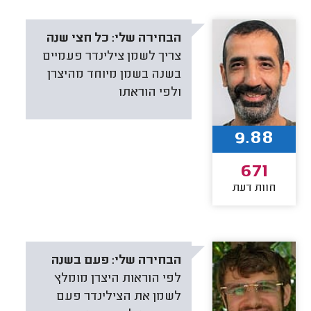
הבחירה שלי:
כל חצי שנה
צריך לשמן צילינדר פעמיים
בשנה בשמן מיוחד מהיצרן
ולפי הוראתו
9.88
671
חוות דעת
הבחירה שלי:
פעם בשנה
לפי הוראות היצרן מומלץ
לשמן את הצילינדר פעם