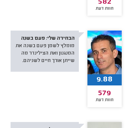
582
חוות דעת
הבחירה שלי:
פעם בשנה
מומלץ לשמן פעם בשנה את
המנגנון ואת הצילינדר מה
שייתן אורך חיים לשניהם.
9.88
579
חוות דעת