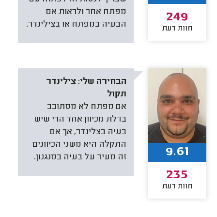
מפתח אחר ולראות אם
249
הבעיה במפתח או בצילינדר.
חוות דעת
הבחירה שלי:
צילינדר
תקול
אם מפתח לא מסתובב
בדלת מכיוון אחד הרי שיש
בעיה בצלינדר, אך אם
התקלה היא משני הכיוונים
9.61
זה מעיד על בעיה במנגנון.
235
חוות דעת