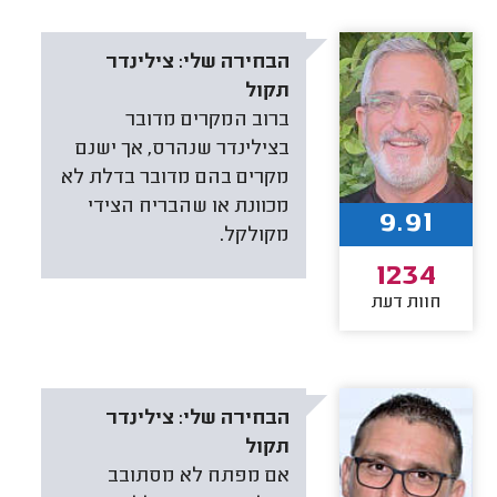
הבחירה שלי:
צילינדר
תקול
ברוב המקרים מדובר
בצילינדר שנהרס, אך ישנם
מקרים בהם מדובר בדלת לא
מכוונת או שהבריח הצידי
9.91
מקולקל.
1234
חוות דעת
הבחירה שלי:
צילינדר
תקול
אם מפתח לא מסתובב