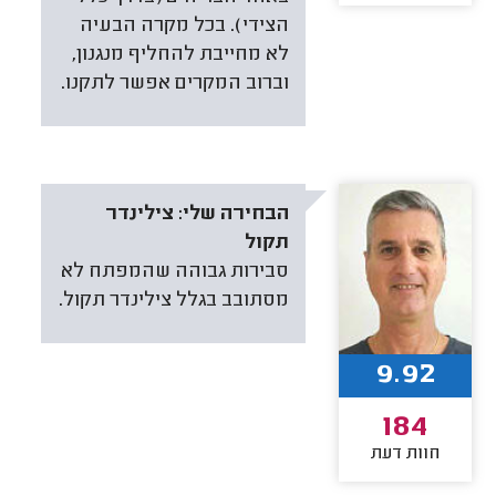
הצידי). בכל מקרה הבעיה
לא מחייבת להחליף מנגנון,
וברוב המקרים אפשר לתקנו.
הבחירה שלי:
צילינדר
תקול
סבירות גבוהה שהמפתח לא
מסתובב בגלל צילינדר תקול.
9.92
184
חוות דעת