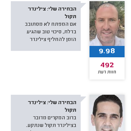
הבחירה שלי:
צילינדר
תקול
אם המפתח לא מסתובב
בדלת, סיכוי טוב שהגיע
הזמן להחליף צילינדר
9.98
492
חוות דעת
הבחירה שלי:
צילינדר
תקול
ברוב המקרים מדובר
בצילינדר תקול שנתקע.