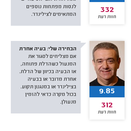
לנסות מפתחות נוספים
332
המתאימים לצילינדר.
חוות דעת
הבחירה שלי:
בעיה אחרת
אם מצליחים לסגור את
המנעול כשהדלת פתוחה,
אז הבעיה בכיוון של הדלת.
אחרת מדובר או בבעיה
בצילינדר או במנגנון תקוע.
9.85
בכול מקרה כדאי להזמין
מנעולן.
312
חוות דעת