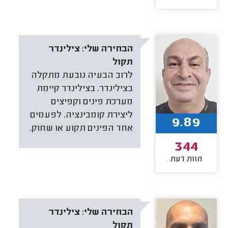
הבחירה שלי:
צילינדר
תקול
לרוב הבעיה נובעת מתקלה
בצילינדר. בצילינדר קיימת
מערכת פינים וקפיצים
ליצירת קומבינציה. לפעמים
9.89
אחד הפינים תקוע או שחוק.
344
חוות דעת
הבחירה שלי:
צילינדר
תקול