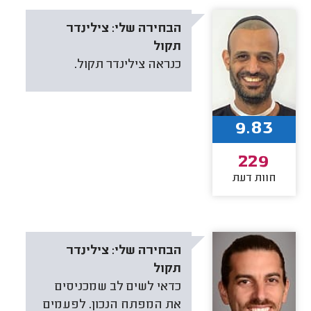
הבחירה שלי:
צילינדר
תקול
כנראה צילינדר תקול.
9.83
229
חוות דעת
הבחירה שלי:
צילינדר
תקול
כדאי לשים לב שמכניסים
את המפתח הנכון. לפעמים