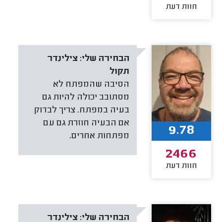
חוות דעת
הבחירה שלי:
צילינדר
תקול
הסיבה שהמפתח לא
מסתובב יכולה להיות גם
בעיה במפתח. צריך לבדוק
אם הבעיה חוזרת גם עם
9.78
מפתחות אחרים.
2466
חוות דעת
הבחירה שלי:
צילינדר