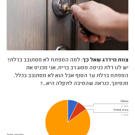
צוות מידרג
שאל כך:
למה המפתח לא מסתובב בדלת?
יש לנו דלת כניסה מסוג רב בריח, אני מכניס את
המפתח בדלת עד הסוף אבל הוא לא מסתובב בכלל.
מנסיונך, כנראה שהסיבה לתקלה היא...?
Other
7.4%
בעיה אחרת
7.6%
צילינדר תקול