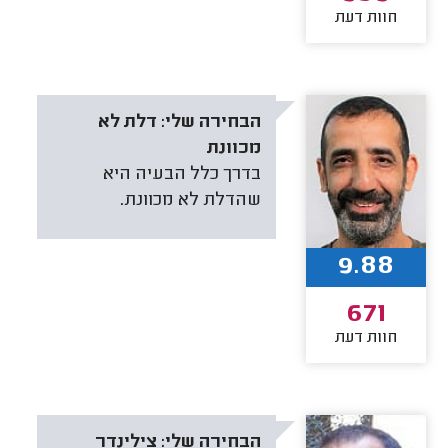
חוות דעת
הבחירה שלי:
דלת לא
מכוונת
בדרך כלל הבעיה היא
שהדלת לא מכוונת.
9.88
671
חוות דעת
הבחירה שלי:
צילינדר