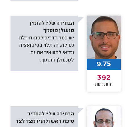
הבחירה שלי:
להזמין
מנעולן מוסמך
יש כמה דרכים לפתוח דלת
נעולה, זה תלוי בסיטואציה
וכדאי להשאיר את זה
למנעולן מוסמך.
9.75
392
חוות דעת
הבחירה שלי:
להחדיר
סיכת ראש ולהזיז מצד לצד