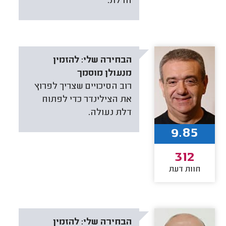
הדלת.
הבחירה שלי:
להזמין
מנעולן מוסמך
רוב הסיכויים שצריך לפרוץ
את הצילינדר כדי לפתוח
דלת נעולה.
9.85
312
חוות דעת
הבחירה שלי:
להזמין