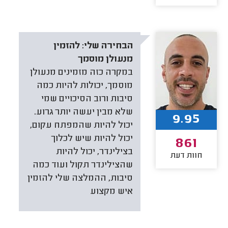
הבחירה שלי:
להזמין
מנעולן מוסמך
במקרה כזה מזמינים מנעולן
מוסמך, יכולות להיות כמה
סיבות ורוב הסיכויים שמי
שלא מבין יעשה יותר גרוע.
9.95
יכול להיות שהמפתח עקום,
יכול להיות שיש לכלוך
861
בצילינדר, יכול להיות
חוות דעת
שהצילינדר תקול ועוד כמה
סיבות, ההמלצה שלי להזמין
איש מקצוע