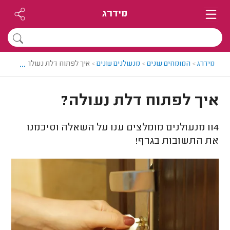
מידרג
...
מידרג
>
המומחים עונים
>
מנעולנים עונים
>
איך לפתוח דלת נעולה?
איך לפתוח דלת נעולה?
114
מנעולנים מומלצים ענו על השאלה וסיכמנו
את התשובות בגרף!