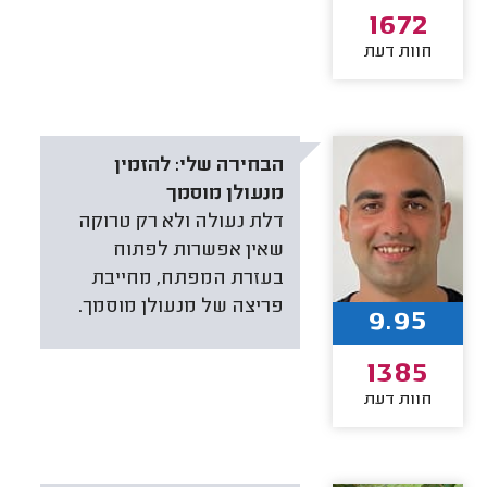
1672
חוות דעת
הבחירה שלי:
להזמין
מנעולן מוסמך
דלת נעולה ולא רק טרוקה
שאין אפשרות לפתוח
בעזרת המפתח, מחייבת
פריצה של מנעולן מוסמך.
9.95
1385
חוות דעת