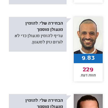
הבחירה שלי:
להזמין
מנעולן מוסמך
עדיף להזמין מנעולן כדי לא
לגרום נזק למנגנון.
9.83
229
חוות דעת
הבחירה שלי:
להזמין
מנעולן מוסמך