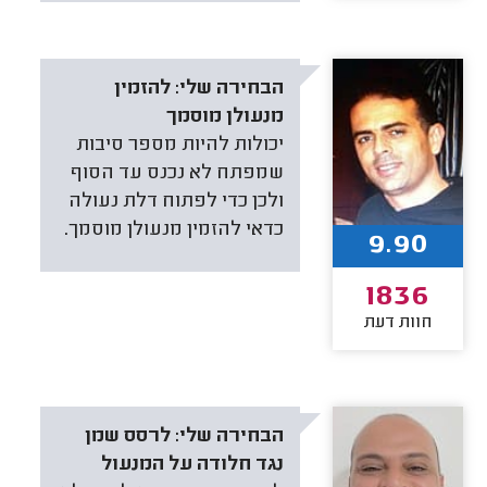
הבחירה שלי:
להזמין
מנעולן מוסמך
יכולות להיות מספר סיבות
שמפתח לא נכנס עד הסוף
ולכן כדי לפתוח דלת נעולה
כדאי להזמין מנעולן מוסמך.
9.90
1836
חוות דעת
הבחירה שלי:
לרסס שמן
נגד חלודה על המנעול