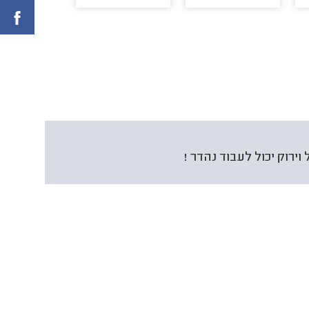
וירוק יכול לעבוד נהדר !