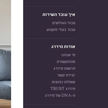
איך עובד השירות
עבור הגולשים
עבור בעלי מקצוע
אודות מידרג
מי אנחנו
מהתקשורת
חדשות מידרג
יצירת קשר
שאלות נפוצות
מידרג TRUST
ה-DNA של מידרג