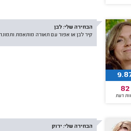
הבחירה שלי:
לבן
קיר לבן או אפור עם תאורה מותאמת ותמונה 
9.8
82
ות דעת
הבחירה שלי:
ירוק