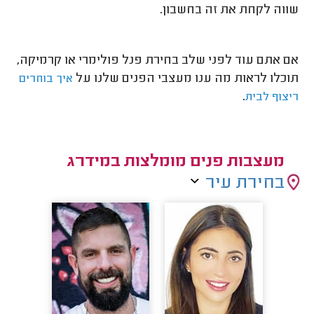
שווה לקחת את זה בחשבון.
אם אתם עוד לפני שלב בחירת פנל פולימרי או קרמיקה,
תוכלו לראות מה ענו מעצבי הפנים שלנו על
איך בוחרים
.
ריצוף לבית
מעצבות פנים מומלצות במידרג
בחירת עיר