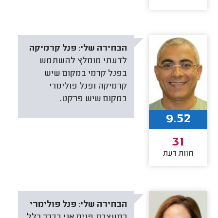
הבחירה שלי:
פנל קרמיקה
לדעתי מומלץ להשתמש
בפנל קרמי במקום שיש
קרמיקה ופנל פולימרי
במקום שיש פרקט.
9.52
31
חוות דעת
הבחירה שלי:
פנל פולימרי
כמעצבת פנים אני בדרך כלל