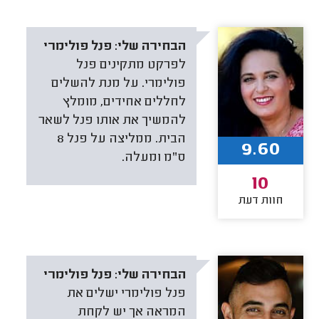
הבחירה שלי:
פנל פולימרי
לפרקט מתקינים פנל
פולימרי. על מנת להשלים
לחללים אחידים, מומלץ
להמשיך את אותו פנל לשאר
הבית. ממליצה על פנל 8
9.60
ס"מ ומעלה.
10
חוות דעת
הבחירה שלי:
פנל פולימרי
פנל פולימרי ישלים את
המראה אך יש לקחת