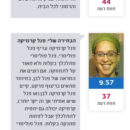
44
והרמוני לכל הבית.
חוות דעת
הבחירה שלי:
פנל קרמיקה
פנל קרמיקה עדיף פנל
פולימרי, פנל פולימרי
מתלכלך בקלות ולא מאוד
קל לתחזוקה. אם רוצים את
המראה של פנל לבן, במיוחד
9.57
מתאים בריצוף פרקט, קיים
פנל קרמיקה לבן (או פנל
37
שיש אמיתי אך זה יקר יותר),
חוות דעת
קרמיקה יכולה גם יחסית
להתלכלך אבל לפחות
מתנקה בקלות. פנל פולימרי