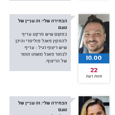
הבחירה שלי:
זה עניין של
טעם
במקום שיש פרקט עדיף
להתקין פאנל פולימרי והיכן
שיש ריצוף רגיל - עדיף
לבחור פאנל מאותו חומר
10.00
של הריצוף.
22
חוות דעת
הבחירה שלי:
זה עניין של
טעם