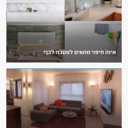
איזה חיפוי מתאים למטבח לבן?