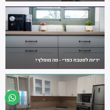
ידיות למטבח כפרי - מה מומלץ?