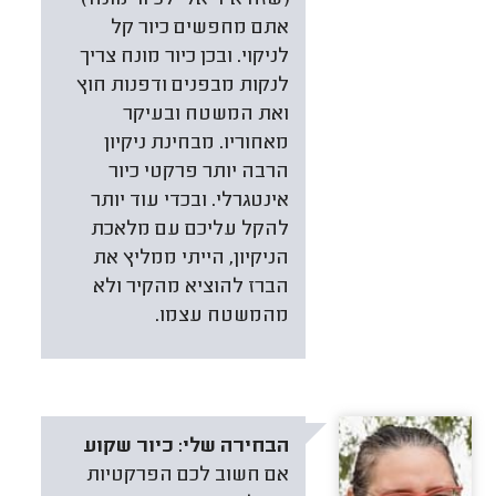
אתם מחפשים כיור קל
לניקוי. ובכן כיור מונח צריך
לנקות מבפנים ודפנות חוץ
ואת המשטח ובעיקר
מאחוריו. מבחינת ניקיון
הרבה יותר פרקטי כיור
אינטגרלי. ובכדי עוד יותר
להקל עליכם עם מלאכת
הניקיון, הייתי ממליץ את
הברז להוציא מהקיר ולא
מהמשטח עצמו.
הבחירה שלי:
כיור שקוע
אם חשוב לכם הפרקטיות