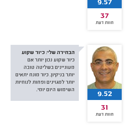
9.57
37
חוות דעת
הבחירה שלי:
כיור שקוע
כיור שקוע נכון יותר אם
מעוניינים בשליטה טובה
יותר בניקיון. כיור מונח יתאים
יותר למגזינים ופחות לנוחיות
השימוש היום יומי.
9.52
31
חוות דעת