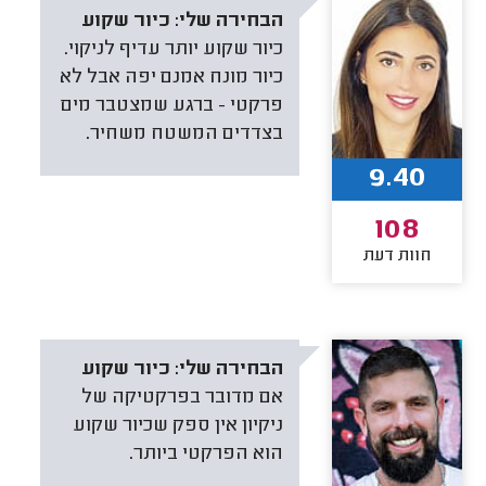
הבחירה שלי:
כיור שקוע
כיור שקוע יותר עדיף לניקוי.
כיור מונח אמנם יפה אבל לא
פרקטי - ברגע שמצטבר מים
בצדדים המשטח משחיר.
9.40
108
חוות דעת
הבחירה שלי:
כיור שקוע
אם מדובר בפרקטיקה של
ניקיון אין ספק שכיור שקוע
הוא הפרקטי ביותר.