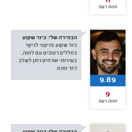
11
חוות דעת
הבחירה שלי:
כיור שקוע
כיור שקוע פרקטי לניקוי
בחללים רטובים עם לחות,
בשירותי אורחים ניתן לשלב
כיור מונח.
9.89
9
חוות דעת