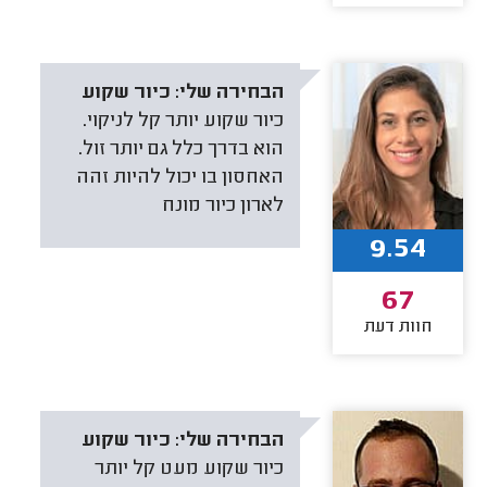
הבחירה שלי:
כיור שקוע
כיור שקוע יותר קל לניקוי.
הוא בדרך כלל גם יותר זול.
האחסון בו יכול להיות זהה
לארון כיור מונח
9.54
67
חוות דעת
הבחירה שלי:
כיור שקוע
כיור שקוע מעט קל יותר