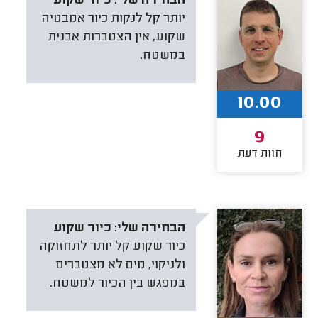
הבחירה שלי:
כיור שקוע
יותר קל לנקות כיור אמבטיה
שקוע, אין הצטברות אבנית
במשטח.
10.00
9
חוות דעת
הבחירה שלי:
כיור שקוע
כיור שקוע קל יותר לתחזוקה
ולניקוי, מים לא מצטברים
במפגש בין הכיור למשטח.