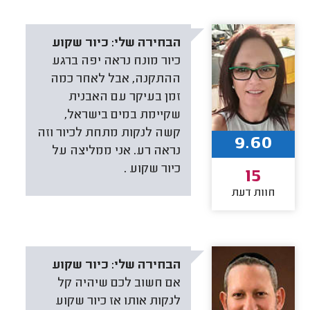
הבחירה שלי:
כיור שקוע
כיור מונח נראה יפה ברגע
ההתקנה, אבל לאחר כמה
זמן בעיקר עם האבנית
שקיימת במים בישראל,
קשה לנקות מתחת לכיור וזה
9.60
נראה רע. אני ממליצה על
כיור שקוע .
15
חוות דעת
הבחירה שלי:
כיור שקוע
אם חשוב לכם שיהיה קל
לנקות אותו אז כיור שקוע