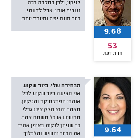
לניקוי, ולכן במקרה הזה
נעדיף אותו. אבל לדעתי,
כיור מונח יפה ומיוחד יותר.
9.68
53
חוות דעת
הבחירה שלי:
כיור שקוע
אני מציעה כיור שקוע לכל
אוהבי הפרקטיקה והניקיון,
מאחר והוא חלק אינטגרלי
מהשיש או כל משטח אחר,
כך שניתן לנקות באופן אחיד
9.64
את הכיור והשיש והלכלוך