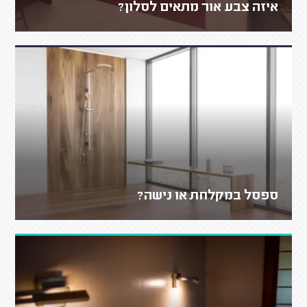
איזה צבע אור מתאים לסלון?
ספסל במקלחת או נישה?