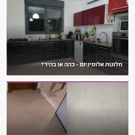
חלונות אלומיניום - כהה או בהיר?