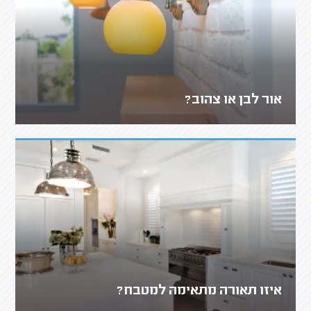
אור לבן או צהוב?
איזו תאורה מתאימה למטבח?