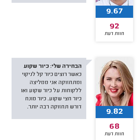
9.67
92
חוות דעת
הבחירה שלי:
כיור שקוע
כאשר רוצים כיור קל לניקוי
ומתחזוקה אני ממליצה
ללקוחות על כיור שקוע ואו
כיור חצי שקוע. כיור מונח
דורש תחזוקה רבה יותר.
9.82
68
חוות דעת