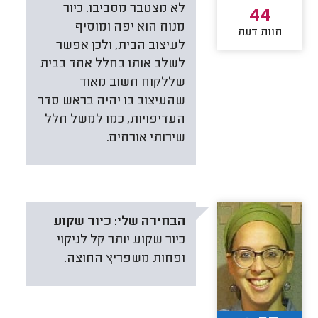
לא מצטבר מסביבו. כיור
44
מנוח הוא יפה ומוסיף
חוות דעת
לעיצוב הבית, ולכן אפשר
לשלב אותו בחלל אחד בבית
שללקוח חשוב מאוד
שהעיצוב בו יהיה בראש סדר
העדיפויות, כמו למשל חלל
שירותי אורחים.
הבחירה שלי:
כיור שקוע
כיור שקוע יותר קל לניקוי
ופחות משפריץ החוצה.