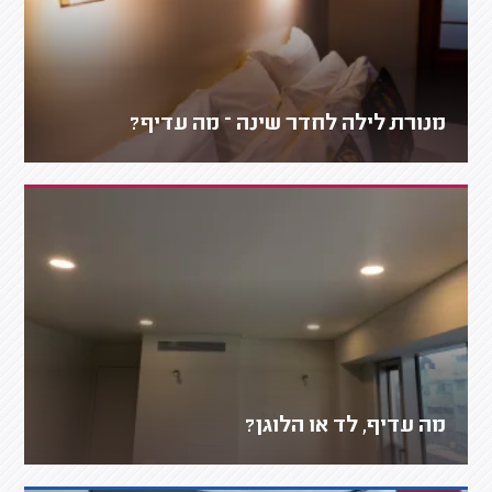
מנורת לילה לחדר שינה – מה עדיף?
מה עדיף, לד או הלוגן?